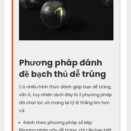
Phương pháp đánh
đề bạch thủ dễ trúng
Có nhiều hình thức đánh giúp bạn dễ trúng,
vốn ít, tuy nhiên dưới đây là 2 phương pháp
đã chọn lọc và mang lại tỷ lệ thắng lớn hơn
cả:
Đánh theo phương pháp số kép
Phương pháp này dễ trúng, chỉ cần bạn biết