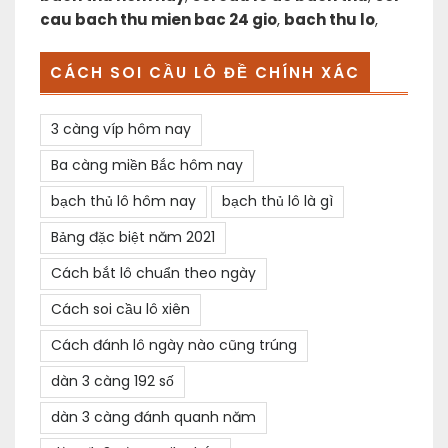
cau bach thu mien bac 24 gio
,
bach thu lo
,
CÁCH SOI CẦU LÔ ĐỀ CHÍNH XÁC
3 càng víp hôm nay
Ba càng miền Bắc hôm nay
bạch thủ lô hôm nay
bạch thủ lô là gì
Bảng đặc biệt năm 2021
Cách bắt lô chuẩn theo ngày
Cách soi cầu lô xiên
Cách đánh lô ngày nào cũng trúng
dàn 3 càng 192 số
dàn 3 càng đánh quanh năm