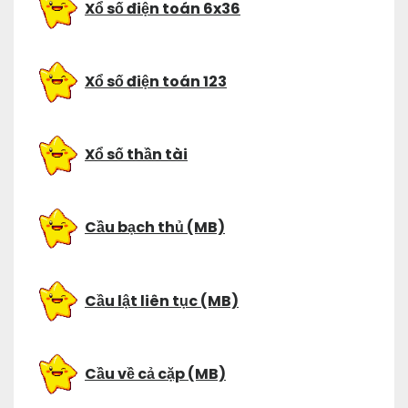
Xổ số điện toán 6x36
Xổ số điện toán 123
Xổ số thần tài
Cầu bạch thủ (MB)
Cầu lật liên tục (MB)
Cầu về cả cặp (MB)