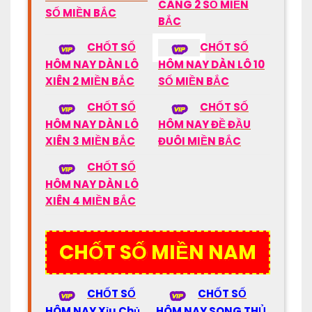
CÀNG 2 SỐ MIỀN
SỐ MIỀN BẮC
BẮC
CHỐT SỐ
CHỐT SỐ
HÔM NAY DÀN LÔ
HÔM NAY DÀN LÔ 10
XIÊN 2 MIỀN BẮC
SỐ MIỀN BẮC
CHỐT SỐ
CHỐT SỐ
HÔM NAY DÀN LÔ
HÔM NAY ĐỀ ĐẦU
XIÊN 3 MIỀN BẮC
ĐUÔI MIỀN BẮC
CHỐT SỐ
HÔM NAY DÀN LÔ
XIÊN 4 MIỀN BẮC
CHỐT SỐ MIỀN NAM
CHỐT SỐ
CHỐT SỐ
HÔM NAY Xỉu Chủ
HÔM NAY SONG THỦ