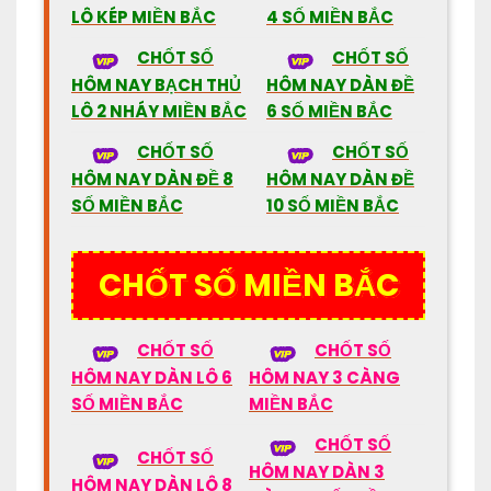
LÔ KÉP MIỀN BẮC
4 SỐ MIỀN BẮC
CHỐT SỐ
CHỐT SỐ
HÔM NAY BẠCH THỦ
HÔM NAY DÀN ĐỀ
LÔ 2 NHÁY MIỀN BẮC
6 SỐ MIỀN BẮC
CHỐT SỐ
CHỐT SỐ
HÔM NAY DÀN ĐỀ 8
HÔM NAY DÀN ĐỀ
SỐ MIỀN BẮC
10 SỐ MIỀN BẮC
CHỐT SỐ MIỀN BẮC
CHỐT SỐ
CHỐT SỐ
HÔM NAY DÀN LÔ 6
HÔM NAY 3 CÀNG
SỐ MIỀN BẮC
MIỀN BẮC
CHỐT SỐ
CHỐT SỐ
HÔM NAY DÀN 3
HÔM NAY DÀN LÔ 8