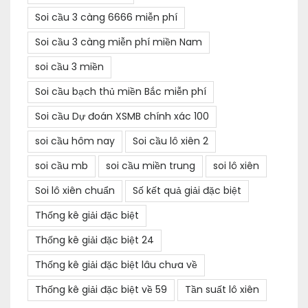
Soi cầu 3 càng 6666 miễn phí
Soi cầu 3 càng miễn phí miền Nam
soi cầu 3 miền
Soi cầu bạch thủ miền Bắc miễn phí
Soi cầu Dự đoán XSMB chính xác 100
soi cầu hôm nay
Soi cầu lô xiên 2
soi cầu mb
soi cầu miền trung
soi lô xiên
Soi lô xiên chuẩn
Số kết quả giải đặc biệt
Thống kê giải đặc biệt
Thống kê giải đặc biệt 24
Thống kê giải đặc biệt lâu chưa về
Thống kê giải đặc biệt về 59
Tần suất lô xiên