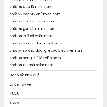
Cầu đẹp xsmn cực chuẩn
chốt xs bao lô miền nam
chốt xs cặp xíu chủ miền nam
chốt xs đặc biệt miền nam
chốt xs giải tám miền nam
chốt xs lô 3 số miền nam
chốt xs sớ đầu đuôi giải 8 nam
chốt xs sớ đầu đuôi giải đặc biệt miền nam
chốt xs song thủ lô miền nam
chốt xs xíu chủ miền nam
Đánh đề hiệu quả
Lô đề hay về
XSMB
XSMN