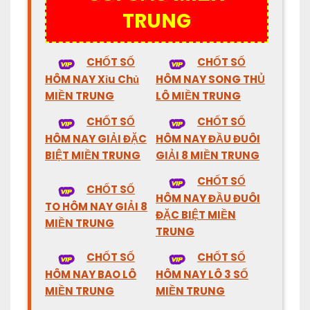
TRUNG
CHỐT SỐ
CHỐT SỐ
HÔM NAY Xỉu Chủ
HÔM NAY SONG THỦ
MIỀN TRUNG
LÔ MIỀN TRUNG
CHỐT SỐ
CHỐT SỐ
HÔM NAY GIẢI ĐẶC
HÔM NAY ĐẦU ĐUÔI
BIỆT MIỀN TRUNG
GIẢI 8 MIỀN TRUNG
CHỐT SỐ
CHỐT SỐ
HÔM NAY ĐẦU ĐUÔI
TO HÔM NAY GIẢI 8
ĐẶC BIỆT MIỀN
MIỀN TRUNG
TRUNG
CHỐT SỐ
CHỐT SỐ
HÔM NAY BAO LÔ
HÔM NAY LÔ 3 SỐ
MIỀN TRUNG
MIỀN TRUNG