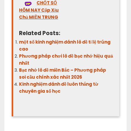
CHỐT SỐ
HÔM NAY Cặp Xỉu
Chủ MIỀN TRUNG
Related Posts:
một số kinh nghiệm đánh lô đề tỉ lệ trúng
cao
Phương pháp chơi lô đề bạc nhớ hiệu quả
nhất
Bạc nhớ lô đề miền Bắc – Phương pháp
soi cầu chính xác nhất 2026
Kinh nghiệm đánh đề luôn thắng từ
chuyên gia số học