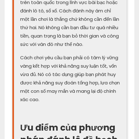
trên toàn quốc trong lĩnh vực bài bạc hoặc
đánh lô tô, sổ xố. Cách đánh này ám chỉ
một lần chơi là thắng chứ không cần đến lần
thứ hai. Nó không cần bạn đầu tư quá nhiều
tiền, quan trọng là bạn bỏ thời gian và công
sức với ván đó như thế nào.
Cách chơi yêu cầu bạn phải có tâm lý vững
vàng kết hợp với khả năng suy luận tốt, vốn
vừa đủ. Nó có tác dụng giúp bạn phát huy
được khả năng suy đoán tổng hợp, lựa chọn
một con số may mắn và mang lại độ chính
xác cao.
Ưu điểm của
phương