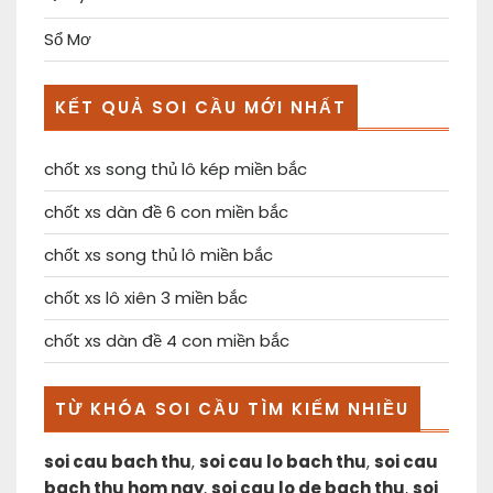
Sổ Mơ
KẾT QUẢ SOI CẦU MỚI NHẤT
chốt xs song thủ lô kép miền bắc
chốt xs dàn đề 6 con miền bắc
chốt xs song thủ lô miền bắc
chốt xs lô xiên 3 miền bắc
chốt xs dàn đề 4 con miền bắc
TỪ KHÓA SOI CẦU TÌM KIẾM NHIỀU
soi cau bach thu
,
soi cau lo bach thu
,
soi cau
bach thu hom nay
,
soi cau lo de bach thu
,
soi