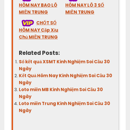
HÔM NAY BAO LÔ
HÔM NAY LÔ 3 SỐ
MIỀN TRUNG
MIỀN TRUNG
CHỐT SỐ
HÔM NAY Cặp Xỉu
Chủ MIỀN TRUNG
Related Posts:
Sổ kết quả XSMT Kinh Nghiệm Soi Cầu 30
Ngày
Kết Quả Hôm Nay Kinh Nghiệm Soi Cầu 30
Ngày
Loto miền MB Kinh Nghiệm Soi Cầu 30
Ngày
Loto miền Trung Kinh Nghiệm Soi Cầu 30
Ngày