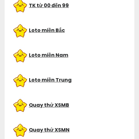
TK từ 00 đến 99
Loto miền Bắc
Loto miền Nam
Loto miền Trung
Quay thử XSMB
Quay thử XSMN