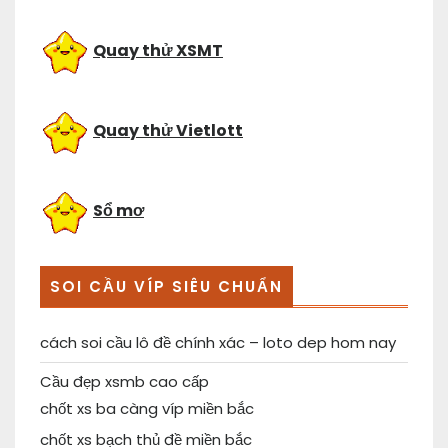
Quay thử XSMT
Quay thử Vietlott
Sổ mơ
SOI CẦU VÍP SIÊU CHUẨN
cách soi cầu lô đề chính xác – loto dep hom nay
Cầu đẹp xsmb cao cấp
chốt xs ba càng víp miền bắc
chốt xs bạch thủ đề miền bắc