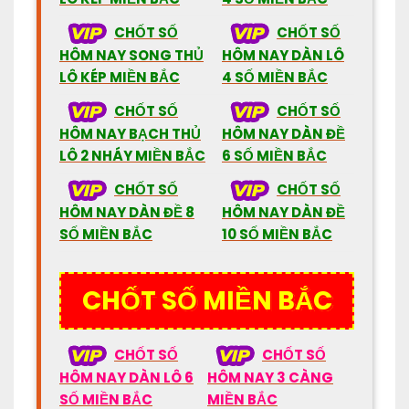
CHỐT SỐ
CHỐT SỐ
HÔM NAY SONG THỦ
HÔM NAY DÀN LÔ
LÔ KÉP MIỀN BẮC
4 SỐ MIỀN BẮC
CHỐT SỐ
CHỐT SỐ
HÔM NAY BẠCH THỦ
HÔM NAY DÀN ĐỀ
LÔ 2 NHÁY MIỀN BẮC
6 SỐ MIỀN BẮC
CHỐT SỐ
CHỐT SỐ
HÔM NAY DÀN ĐỀ 8
HÔM NAY DÀN ĐỀ
SỐ MIỀN BẮC
10 SỐ MIỀN BẮC
CHỐT SỐ MIỀN BẮC
CHỐT SỐ
CHỐT SỐ
HÔM NAY DÀN LÔ 6
HÔM NAY 3 CÀNG
SỐ MIỀN BẮC
MIỀN BẮC