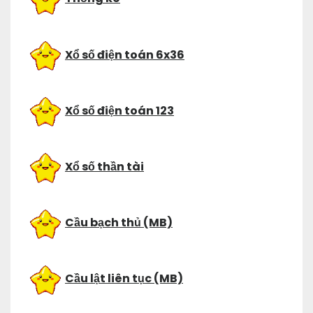
Xổ số điện toán 6x36
Xổ số điện toán 123
Xổ số thần tài
Cầu bạch thủ (MB)
Cầu lật liên tục (MB)