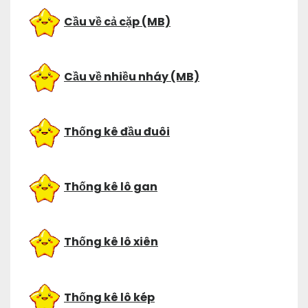
Cầu về cả cặp (MB)
Cầu về nhiều nháy (MB)
Thống kê đầu đuôi
Thống kê lô gan
Thống kê lô xiên
Thống kê lô kép