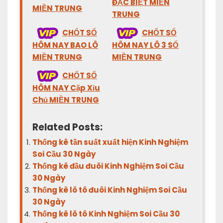
ĐẶC BIỆT MIỀN
MIỀN TRUNG
TRUNG
CHỐT SỐ
CHỐT SỐ
HÔM NAY BAO LÔ
HÔM NAY LÔ 3 SỐ
MIỀN TRUNG
MIỀN TRUNG
CHỐT SỐ
HÔM NAY Cặp Xỉu
Chủ MIỀN TRUNG
Related Posts:
Thống kê tần suất xuất hiện Kinh Nghiệm
Soi Cầu 30 Ngày
Thống kê đầu đuôi Kinh Nghiệm Soi Cầu
30 Ngày
Thống kê lô tô đuôi Kinh Nghiệm Soi Cầu
30 Ngày
Thống kê lô tô Kinh Nghiệm Soi Cầu 30