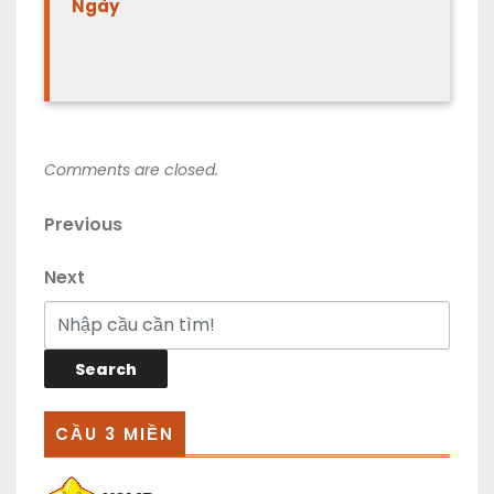
Ngày
Comments are closed.
Điều
Previous
Previous
Post
hướng
Next
Next
Post
bài
viết
Search
CẦU 3 MIỀN