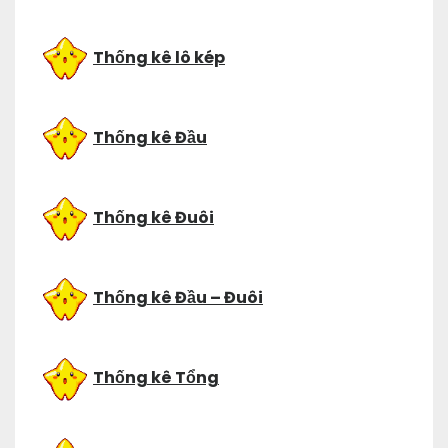
Thống kê lô kép
Thống kê Đầu
Thống kê Đuôi
Thống kê Đầu – Đuôi
Thống kê Tổng