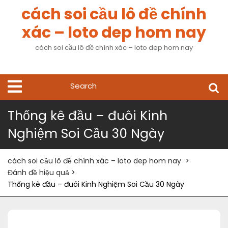
Skip
cách soi cầu lô đề chính
to
xác – loto dep hom nay
content
cách soi cầu lô đề chính xác – loto dep hom nay
Search
Open
Menu
for:
Thống kê đầu – đuôi Kinh
Nghiệm Soi Cầu 30 Ngày
cách soi cầu lô đề chính xác – loto dep hom nay
>
Đánh đề hiệu quả
>
Thống kê đầu – đuôi Kinh Nghiệm Soi Cầu 30 Ngày