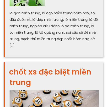
lô gan miền trung, lô đẹp miền trung hôm nay, sớ
đầu đuôi mt, lô đẹp miền trung, lô miền trung, lô đề
miền trung, nghiên cứu đánh lô de miền trung, lô
to miền trung, lô tô quảng nam, soi cầu số đề miền
trung, bạch thủ miền trung đẹp nhất hôm nay, sớ
[…]
chốt xs đặc biệt miền
trung