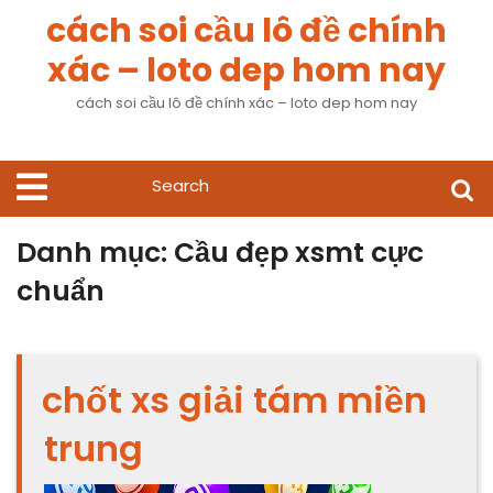
Skip
cách soi cầu lô đề chính
to
xác – loto dep hom nay
content
cách soi cầu lô đề chính xác – loto dep hom nay
Search
Open
Menu
for:
Danh mục:
Cầu đẹp xsmt cực
chuẩn
chốt xs giải tám miền
trung