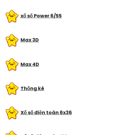
xổ số Power 6/55
Max 3D
Max 4D
Thống kê
Xổ số điện toán 6x36