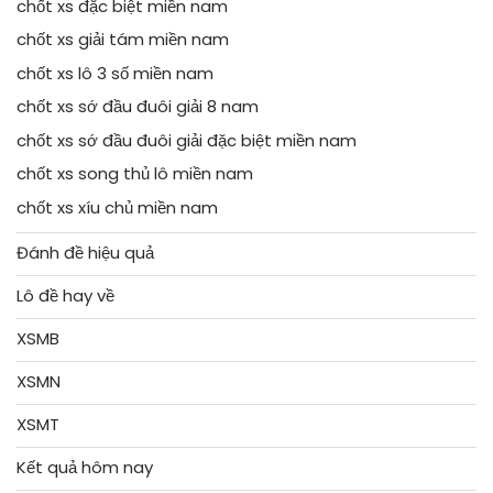
chốt xs đặc biệt miền nam
chốt xs giải tám miền nam
chốt xs lô 3 số miền nam
chốt xs sớ đầu đuôi giải 8 nam
chốt xs sớ đầu đuôi giải đặc biệt miền nam
chốt xs song thủ lô miền nam
chốt xs xíu chủ miền nam
Đánh đề hiệu quả
Lô đề hay về
XSMB
XSMN
XSMT
Kết quả hôm nay