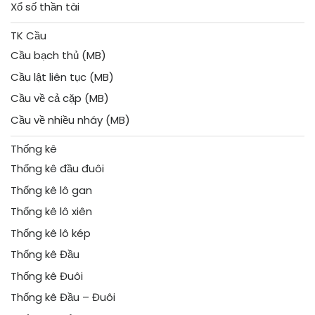
Xổ số thần tài
TK Cầu
Cầu bạch thủ (MB)
Cầu lật liên tục (MB)
Cầu về cả cặp (MB)
Cầu về nhiều nháy (MB)
Thống kê
Thống kê đầu đuôi
Thống kê lô gan
Thống kê lô xiên
Thống kê lô kép
Thống kê Đầu
Thống kê Đuôi
Thống kê Đầu – Đuôi