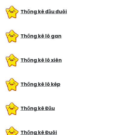
Thống kê đầu đuôi
Thống kê lô gan
Thống kê lô xiên
Thống kê lô kép
Thống kê Đầu
Thống kê Đuôi