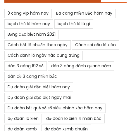
3 càng víp hôm nay
Ba càng miền Bắc hôm nay
bạch thủ lô hôm nay
bạch thủ lô là gì
Bảng đặc biệt năm 2021
Cách bắt lô chuẩn theo ngày
Cách soi cầu lô xiên
Cách đánh lô ngày nào cũng trúng
dàn 3 càng 192 số
dàn 3 càng đánh quanh năm
dàn đề 3 càng miền bắc
Dự đoán giải đặc biệt hôm nay
Dự đoán giải đặc biệt ngày mai
Dự đoán kết quả xổ số siêu chính xác hôm nay
dự đoán lô xiên
dự đoán lô xiên 4 miền bắc
dự đoán xsmb
dự đoán xsmb chuẩn