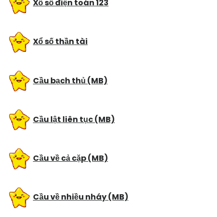
Xổ số điện toán 123
Xổ số thần tài
Cầu bạch thủ (MB)
Cầu lật liên tục (MB)
Cầu về cả cặp (MB)
Cầu về nhiều nháy (MB)