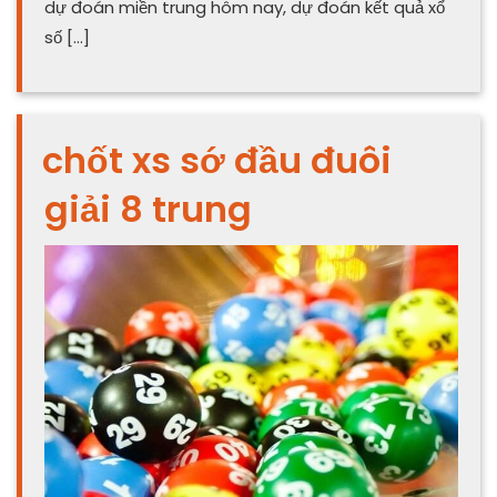
dự đoán miền trung hôm nay, dự đoán kết quả xổ
số […]
chốt xs sớ đầu đuôi
giải 8 trung