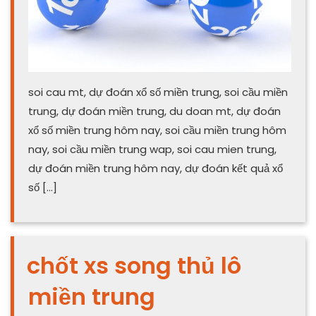
soi cau mt, dự đoán xổ số miền trung, soi cầu miền
trung, dự đoán miền trung, du doan mt, dự đoán
xổ số miền trung hôm nay, soi cầu miền trung hôm
nay, soi cầu miền trung wap, soi cau mien trung,
dự đoán miền trung hôm nay, dự đoán kết quả xổ
số […]
chốt xs song thủ lô
miền trung