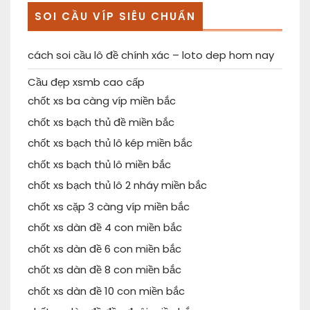
SOI CẦU VÍP SIÊU CHUẨN
cách soi cầu lô đề chính xác – loto dep hom nay
Cầu đẹp xsmb cao cấp
chốt xs ba càng víp miền bắc
chốt xs bạch thủ đề miền bắc
chốt xs bạch thủ lô kép miền bắc
chốt xs bạch thủ lô miền bắc
chốt xs bạch thủ lô 2 nháy miền bắc
chốt xs cặp 3 càng víp miền bắc
chốt xs dàn đề 4 con miền bắc
chốt xs dàn đề 6 con miền bắc
chốt xs dàn đề 8 con miền bắc
chốt xs dàn đề 10 con miền bắc