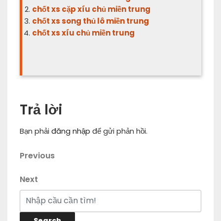
chốt xs cặp xíu chủ miền trung
chốt xs song thủ lô miền trung
chốt xs xíu chủ miền trung
Trả lời
Bạn phải
đăng nhập
để gửi phản hồi.
Điều
Previous
Previous
Post
hướng
Next
Next
Post
bài
Search