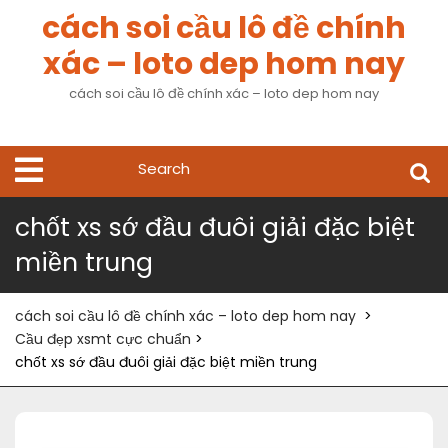
Skip
cách soi cầu lô đề chính
to
xác – loto dep hom nay
content
cách soi cầu lô đề chính xác – loto dep hom nay
Search
Open
Menu
for:
chốt xs sớ đầu đuôi giải đặc biệt
miền trung
cách soi cầu lô đề chính xác – loto dep hom nay
>
Cầu đẹp xsmt cực chuẩn
>
chốt xs sớ đầu đuôi giải đặc biệt miền trung