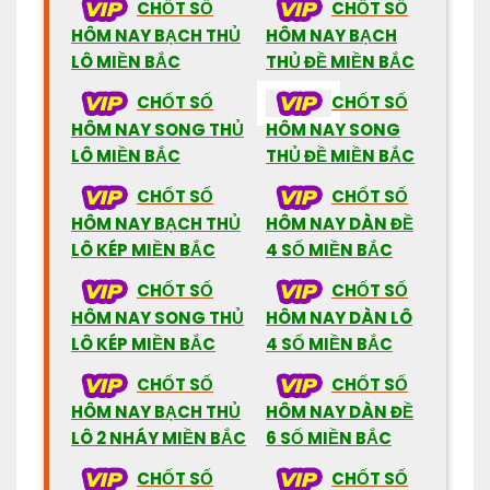
CHỐT SỐ
CHỐT SỐ
HÔM NAY BẠCH THỦ
HÔM NAY BẠCH
LÔ MIỀN BẮC
THỦ ĐỀ MIỀN BẮC
CHỐT SỐ
CHỐT SỐ
HÔM NAY SONG THỦ
HÔM NAY SONG
LÔ MIỀN BẮC
THỦ ĐỀ MIỀN BẮC
CHỐT SỐ
CHỐT SỐ
HÔM NAY BẠCH THỦ
HÔM NAY DÀN ĐỀ
LÔ KÉP MIỀN BẮC
4 SỐ MIỀN BẮC
CHỐT SỐ
CHỐT SỐ
HÔM NAY SONG THỦ
HÔM NAY DÀN LÔ
LÔ KÉP MIỀN BẮC
4 SỐ MIỀN BẮC
CHỐT SỐ
CHỐT SỐ
HÔM NAY BẠCH THỦ
HÔM NAY DÀN ĐỀ
LÔ 2 NHÁY MIỀN BẮC
6 SỐ MIỀN BẮC
CHỐT SỐ
CHỐT SỐ