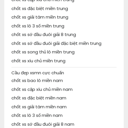
chốt xs đặc biệt miền trung
chốt xs giải tám miền trung
chốt xs lô 3 số miền trung
chốt xs sớ đầu đuôi giải 8 trung
chốt xs sớ đầu đuôi giải đặc biệt miền trung
chốt xs song thủ lô miền trung
chốt xs xíu chủ miền trung
Cầu đẹp xsmn cực chuẩn
chốt xs bao lô miền nam
chốt xs cặp xíu chủ miền nam
chốt xs đặc biệt miền nam
chốt xs giải tám miền nam
chốt xs lô 3 số miền nam
chốt xs sớ đầu đuôi giải 8 nam