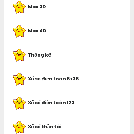
Max 3D
Max 4D
Thống kê
Xổ số điện toán 6x36
Xổ số điện toán 123
Xổ số thần tài