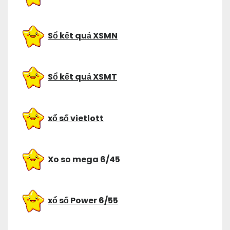
Sổ kết quả XSMN
Sổ kết quả XSMT
xổ số vietlott
Xo so mega 6/45
xổ số Power 6/55