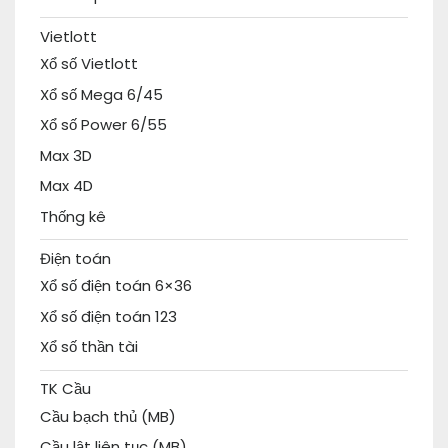
Vietlott
Xổ số Vietlott
Xổ số Mega 6/45
Xổ số Power 6/55
Max 3D
Max 4D
Thống kê
Điện toán
Xổ số điện toán 6×36
Xổ số điện toán 123
Xổ số thần tài
TK Cầu
Cầu bạch thủ (MB)
Cầu lật liên tục (MB)