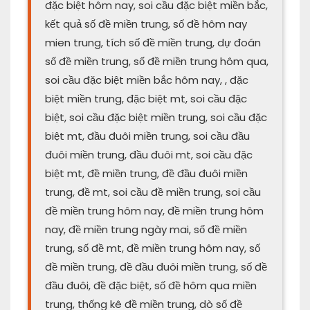
đặc biệt hôm nay, soi cầu đặc biệt miền bắc,
kết quả số đề miền trung, số đề hôm nay
mien trung, tích số đề miền trung, dự đoán
số đề miền trung, số đề miền trung hôm qua,
soi cầu đặc biệt miền bắc hôm nay, , đặc
biệt miền trung, đặc biệt mt, soi cầu đặc
biệt, soi cầu đặc biệt miền trung, soi cầu đặc
biệt mt, đầu đuôi miền trung, soi cầu đầu
đuôi miền trung, đầu đuôi mt, soi cầu đặc
biệt mt, đề miền trung, đề đầu đuôi miền
trung, đề mt, soi cầu đề miền trung, soi cầu
đề miền trung hôm nay, đề miền trung hôm
nay, đề miền trung ngày mai, số đề miền
trung, số đề mt, đề miền trung hôm nay, số
đề miền trung, đề đầu đuôi miền trung, số đề
đầu đuôi, đề đặc biệt, số đề hôm qua miền
trung, thống kê đề miền trung, dò số đề