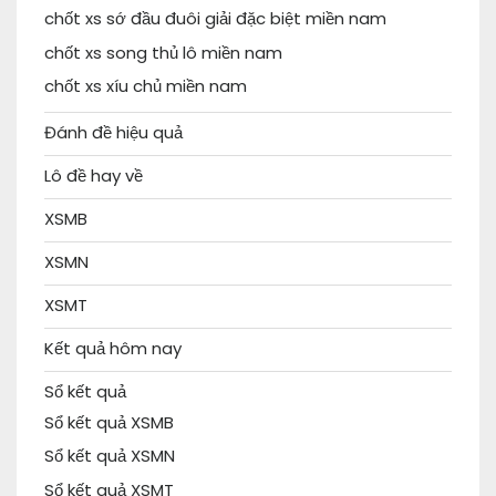
chốt xs sớ đầu đuôi giải đặc biệt miền nam
chốt xs song thủ lô miền nam
chốt xs xíu chủ miền nam
Đánh đề hiệu quả
Lô đề hay về
XSMB
XSMN
XSMT
Kết quả hôm nay
Sổ kết quả
Sổ kết quả XSMB
Sổ kết quả XSMN
Sổ kết quả XSMT