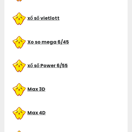
xổ số vietlott
Xo so mega 6/45
xổ số Power 6/55
Max 3D
Max 4D