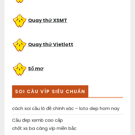
Quay thử XSMT
Quay thử Vietlott
Sổ mơ
SOI CẦU VÍP SIÊU CHUẨN
cách soi cầu lô đề chính xác – loto dep hom nay
Cầu đẹp xsmb cao cấp
chốt xs ba càng víp miền bắc