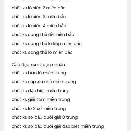
chốt xs lô xiên 2 miền bắc
chốt xs lô xiên 3 miền bắc
chốt xs lô xiên 4 miền bắc
chốt xs song thủ đề miền bắc
chốt xs song thủ lô kép miền bắc
chốt xs song thủ lô miền bắc
Cầu đẹp xsmt cực chuẩn
chốt xs bao lô miền trung
chốt xs cặp xíu chủ miền trung
chốt xs đặc biệt miền trung
chốt xs giải tám miền trung
chốt xs lô 3 số miền trung
chốt xs sớ đầu đuôi giải 8 trung
chốt xs sớ đầu đuôi giải đặc biệt miền trung