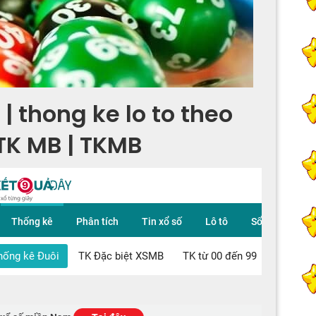
| thong ke lo to theo
 TK MB | TKMB