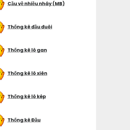
Cầu về nhiều nháy (MB)
Thống kê đầu đuôi
Thống kê lô gan
Thống kê lô xiên
Thống kê lô kép
Thống kê Đầu