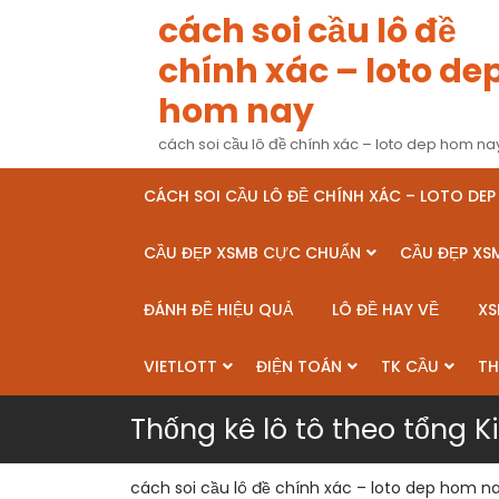
Skip
cách soi cầu lô đề
to
chính xác – loto de
content
hom nay
cách soi cầu lô đề chính xác – loto dep hom na
CÁCH SOI CẦU LÔ ĐỀ CHÍNH XÁC – LOTO DE
CẦU ĐẸP XSMB CỰC CHUẨN
CẦU ĐẸP XS
ĐÁNH ĐỀ HIỆU QUẢ
LÔ ĐỀ HAY VỀ
XS
VIETLOTT
ĐIỆN TOÁN
TK CẦU
TH
Thống kê lô tô theo tổng 
cách soi cầu lô đề chính xác – loto dep hom n