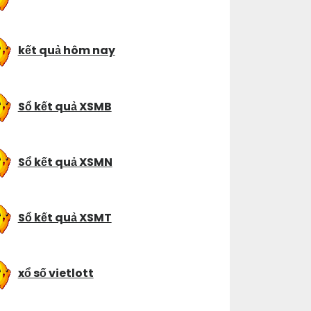
kết quả hôm nay
Sổ kết quả XSMB
Sổ kết quả XSMN
Sổ kết quả XSMT
xổ số vietlott