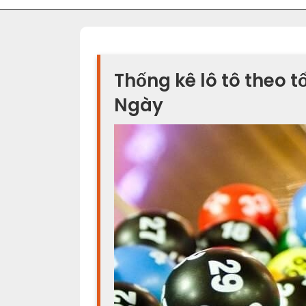
Thống kê lô tô theo 
Ngày