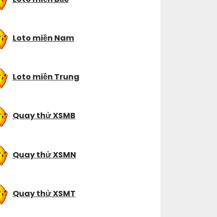
Loto miền Nam
Loto miền Trung
Quay thử XSMB
Quay thử XSMN
Quay thử XSMT