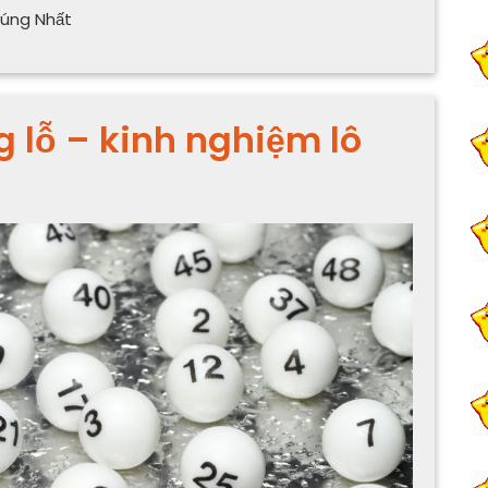
rúng Nhất
 lỗ – kinh nghiệm lô