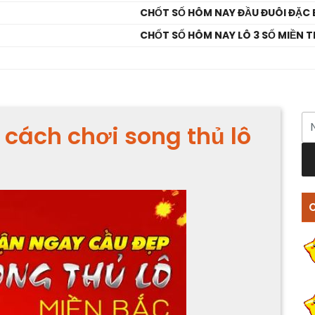
CHỐT SỐ HÔM NAY ĐẦU ĐUÔI ĐẶC 
CHỐT SỐ HÔM NAY LÔ 3 SỐ MIỀN 
à cách chơi song thủ lô