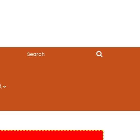
Search
for:
Ả