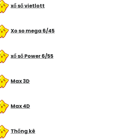
xổ số vietlott
Xo so mega 6/45
xổ số Power 6/55
Max 3D
Max 4D
Thống kê