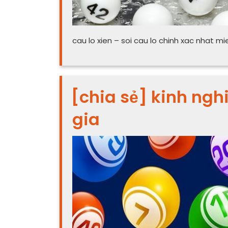
cau lo xien – soi cau lo chinh xac nhat m
[chia sẻ] kinh ng
gia