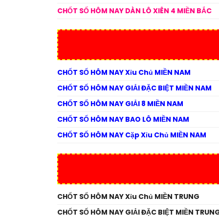
CHỐT SỐ HÔM NAY DÀN LÔ XIÊN 4 MIỀN BẮC
CHỐT SỐ HÔM NAY Xỉu Chủ MIỀN NAM
CHỐT SỐ HÔM NAY GIẢI ĐẶC BIỆT MIỀN NAM
CHỐT SỐ HÔM NAY GIẢI 8 MIỀN NAM
CHỐT SỐ HÔM NAY BAO LÔ MIỀN NAM
CHỐT SỐ HÔM NAY Cặp Xỉu Chủ MIỀN NAM
CHỐT SỐ HÔM NAY Xỉu Chủ MIỀN TRUNG
CHỐT SỐ HÔM NAY GIẢI ĐẶC BIỆT MIỀN TRUN