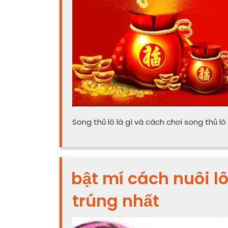
Song thủ lô là gì và cách chơi song thủ lô
bật mí cách nuôi l
trúng nhất