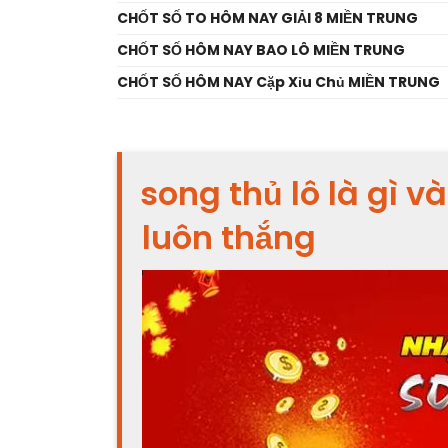
CHỐT SỐ TO HÔM NAY GIẢI 8 MIỀN TRUNG
CHỐT SỐ HÔM NAY BAO LÔ MIỀN TRUNG
CHỐT SỐ HÔM NAY Cặp Xỉu Chủ MIỀN TRUNG
song thủ lô là gì v
luôn thắng