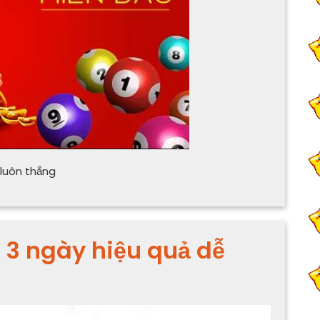
 luôn thắng
ô 3 ngày hiệu quả dễ