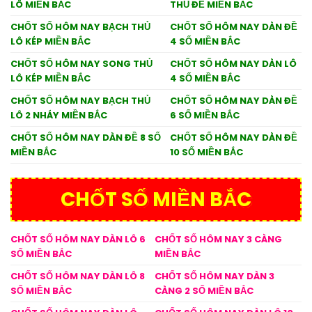
LÔ MIỀN BẮC
THỦ ĐỀ MIỀN BẮC
CHỐT SỐ HÔM NAY BẠCH THỦ
CHỐT SỐ HÔM NAY DÀN ĐỀ
LÔ KÉP MIỀN BẮC
4 SỐ MIỀN BẮC
CHỐT SỐ HÔM NAY SONG THỦ
CHỐT SỐ HÔM NAY DÀN LÔ
LÔ KÉP MIỀN BẮC
4 SỐ MIỀN BẮC
CHỐT SỐ HÔM NAY BẠCH THỦ
CHỐT SỐ HÔM NAY DÀN ĐỀ
LÔ 2 NHÁY MIỀN BẮC
6 SỐ MIỀN BẮC
CHỐT SỐ HÔM NAY DÀN ĐỀ 8 SỐ
CHỐT SỐ HÔM NAY DÀN ĐỀ
MIỀN BẮC
10 SỐ MIỀN BẮC
CHỐT SỐ MIỀN BẮC
CHỐT SỐ HÔM NAY DÀN LÔ 6
CHỐT SỐ HÔM NAY 3 CÀNG
SỐ MIỀN BẮC
MIỀN BẮC
CHỐT SỐ HÔM NAY DÀN LÔ 8
CHỐT SỐ HÔM NAY DÀN 3
SỐ MIỀN BẮC
CÀNG 2 SỐ MIỀN BẮC