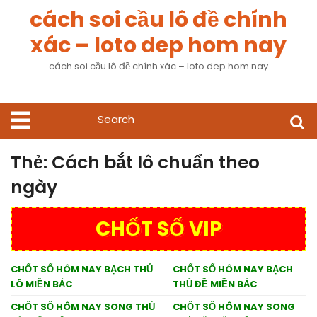
Skip
cách soi cầu lô đề chính
to
xác – loto dep hom nay
content
cách soi cầu lô đề chính xác – loto dep hom nay
Search
Open
Menu
for:
Thẻ:
Cách bắt lô chuẩn theo
ngày
CHỐT SỐ VIP
CHỐT SỐ HÔM NAY BẠCH THỦ
CHỐT SỐ HÔM NAY BẠCH
LÔ MIỀN BẮC
THỦ ĐỀ MIỀN BẮC
CHỐT SỐ HÔM NAY SONG THỦ
CHỐT SỐ HÔM NAY SONG