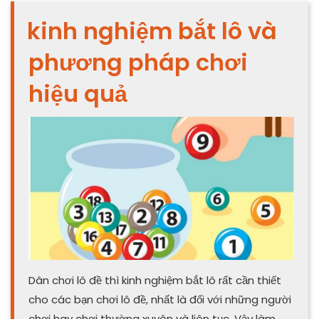
kinh nghiệm bắt lô và
phương pháp chơi
hiệu quả
Dân chơi lô đề thì kinh nghiệm bắt lô rất cần thiết
cho các bạn chơi lô đề, nhất là đối với những người
chơi hay chơi thường xuyên và liên tục. Vậy làm