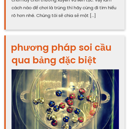
cách nào để chơi là trúng thì hãy cùng đi tìm hiểu
rõ hơn nhé. Chúng tôi sẽ chia sẻ một […]
phương pháp soi cầu
qua bảng đặc biệt