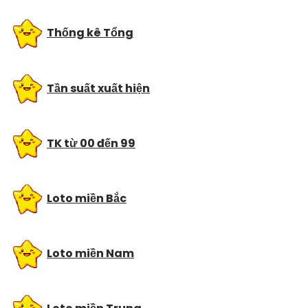
Thống kê Tổng
Tần suất xuất hiện
TK từ 00 đến 99
Loto miền Bắc
Loto miền Nam