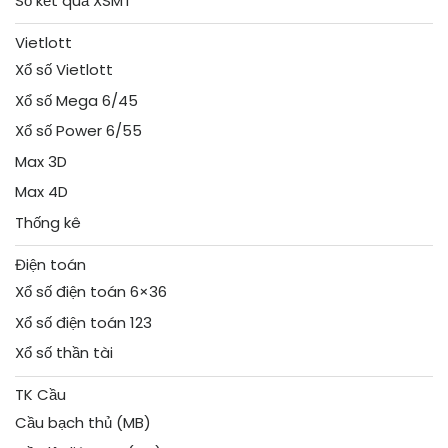
Sổ kết quả XSMT
Vietlott
Xổ số Vietlott
Xổ số Mega 6/45
Xổ số Power 6/55
Max 3D
Max 4D
Thống kê
Điện toán
Xổ số điện toán 6×36
Xổ số điện toán 123
Xổ số thần tài
TK Cầu
Cầu bạch thủ (MB)