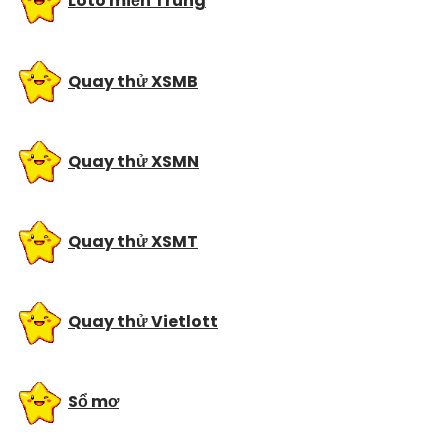
Loto miền Trung
Quay thử XSMB
Quay thử XSMN
Quay thử XSMT
Quay thử Vietlott
Sổ mơ