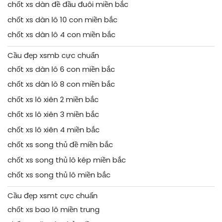
chốt xs dàn đề đầu đuôi miền bắc
chốt xs dàn lô 10 con miền bắc
chốt xs dàn lô 4 con miền bắc
Cầu đẹp xsmb cực chuẩn
chốt xs dàn lô 6 con miền bắc
chốt xs dàn lô 8 con miền bắc
chốt xs lô xiên 2 miền bắc
chốt xs lô xiên 3 miền bắc
chốt xs lô xiên 4 miền bắc
chốt xs song thủ đề miền bắc
chốt xs song thủ lô kép miền bắc
chốt xs song thủ lô miền bắc
Cầu đẹp xsmt cực chuẩn
chốt xs bao lô miền trung