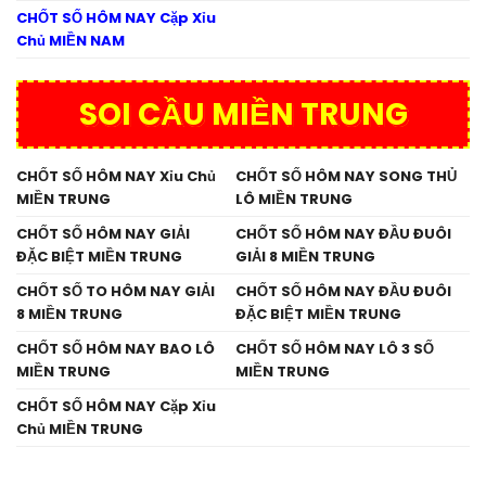
CHỐT SỐ HÔM NAY Cặp Xỉu
Chủ MIỀN NAM
SOI CẦU MIỀN TRUNG
CHỐT SỐ HÔM NAY Xỉu Chủ
CHỐT SỐ HÔM NAY SONG THỦ
MIỀN TRUNG
LÔ MIỀN TRUNG
CHỐT SỐ HÔM NAY GIẢI
CHỐT SỐ HÔM NAY ĐẦU ĐUÔI
ĐẶC BIỆT MIỀN TRUNG
GIẢI 8 MIỀN TRUNG
CHỐT SỐ TO HÔM NAY GIẢI
CHỐT SỐ HÔM NAY ĐẦU ĐUÔI
8 MIỀN TRUNG
ĐẶC BIỆT MIỀN TRUNG
CHỐT SỐ HÔM NAY BAO LÔ
CHỐT SỐ HÔM NAY LÔ 3 SỐ
MIỀN TRUNG
MIỀN TRUNG
CHỐT SỐ HÔM NAY Cặp Xỉu
Chủ MIỀN TRUNG