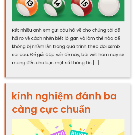
Rất nhiều anh em gửi câu hỏi về cho chúng tôi để
hỏi rõ về cách nhận biết lô gan và làm thế nào để
không bị nhầm lẫn trong quá trình theo dõi xsmb
soi cau. Để giải đáp vấn đề này, bài viết hôm nay sẽ
mang đến cho bạn một số thông tin […]
kinh nghiệm đánh ba
càng cực chuẩn