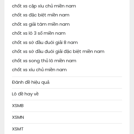
chốt xs cặp xíu chủ miền nam
chốt xs đặc biệt miền nam
chốt xs giải tám miền nam
chốt xs lô 3 số miền nam
chốt xs sớ đầu đuôi giải 8 nam
chốt xs sớ đầu đuôi giải đặc biệt miền nam
chốt xs song thủ lô miền nam
chốt xs xíu chủ miền nam
Đánh đề hiệu quả
Lô đề hay về
XSMB
XSMN
XSMT