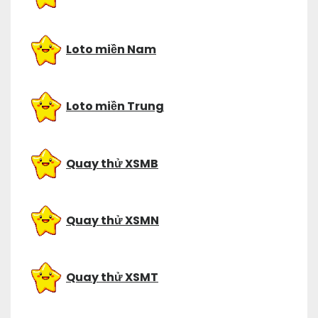
Loto miền Nam
Loto miền Trung
Quay thử XSMB
Quay thử XSMN
Quay thử XSMT