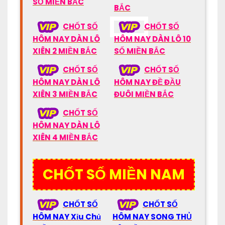
SỐ MIỀN BẮC
BẮC
CHỐT SỐ
CHỐT SỐ
HÔM NAY DÀN LÔ
HÔM NAY DÀN LÔ 10
XIÊN 2 MIỀN BẮC
SỐ MIỀN BẮC
CHỐT SỐ
CHỐT SỐ
HÔM NAY DÀN LÔ
HÔM NAY ĐỀ ĐẦU
XIÊN 3 MIỀN BẮC
ĐUÔI MIỀN BẮC
CHỐT SỐ
HÔM NAY DÀN LÔ
XIÊN 4 MIỀN BẮC
CHỐT SỐ MIỀN NAM
CHỐT SỐ
CHỐT SỐ
HÔM NAY Xỉu Chủ
HÔM NAY SONG THỦ