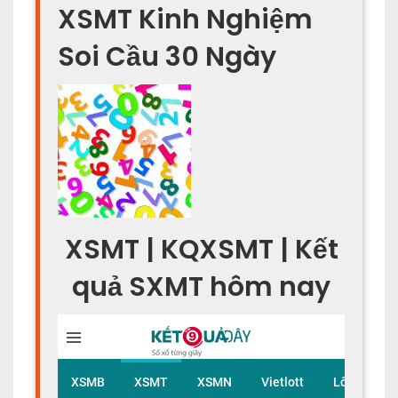
XSMT Kinh Nghiệm
Soi Cầu 30 Ngày
XSMT | KQXSMT | Kết
quả SXMT hôm nay