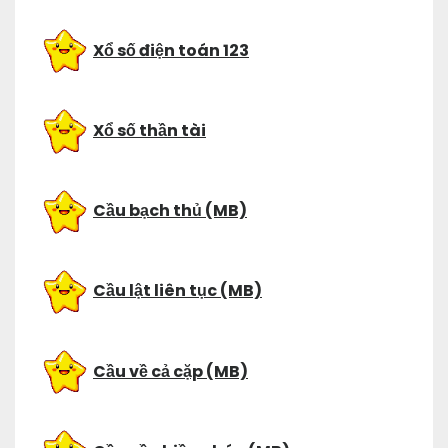
Xổ số điện toán 123
Xổ số thần tài
Cầu bạch thủ (MB)
Cầu lật liên tục (MB)
Cầu về cả cặp (MB)