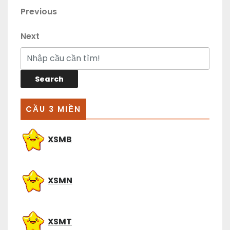
Điều
Previous
Previous
Post
hướng
Next
Next
Post
bài
viết
Search
CẦU 3 MIỀN
XSMB
XSMN
XSMT