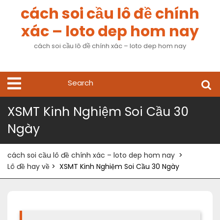
Skip
cách soi cầu lô đề chính
to
xác – loto dep hom nay
content
cách soi cầu lô đề chính xác – loto dep hom nay
Search
Open
Menu
for:
XSMT Kinh Nghiệm Soi Cầu 30
Ngày
cách soi cầu lô đề chính xác – loto dep hom nay
>
Lô đề hay về
>
XSMT Kinh Nghiệm Soi Cầu 30 Ngày