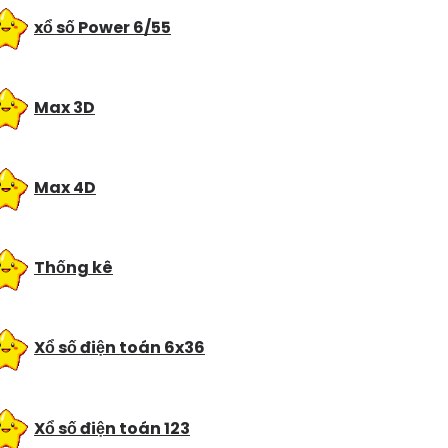
xổ số Power 6/55
Max 3D
Max 4D
Thống kê
Xổ số điện toán 6x36
Xổ số điện toán 123