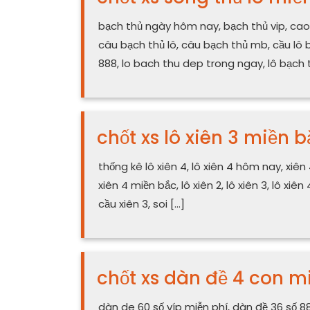
bạch thủ ngày hôm nay, bạch thủ vip, cao
câu bạch thủ lô, câu bạch thủ mb, cầu lô b
888, lo bach thu dep trong ngay, lô bạch t
chốt xs lô xiên 3 miền b
thống kê lô xiên 4, lô xiên 4 hôm nay, xiên
xiên 4 miền bắc, lô xiên 2, lô xiên 3, lô xiên
cầu xiên 3, soi […]
chốt xs dàn đề 4 con m
dàn de 60 số víp miễn phí, dàn đề 36 số 88