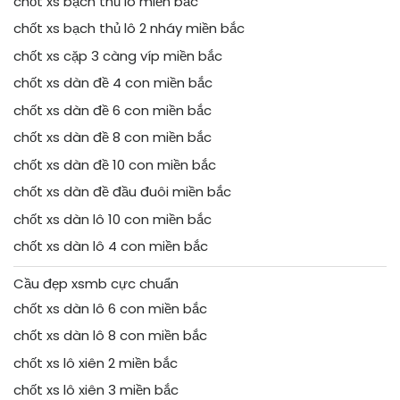
chốt xs bạch thủ lô miền bắc
chốt xs bạch thủ lô 2 nháy miền bắc
chốt xs cặp 3 càng víp miền bắc
chốt xs dàn đề 4 con miền bắc
chốt xs dàn đề 6 con miền bắc
chốt xs dàn đề 8 con miền bắc
chốt xs dàn đề 10 con miền bắc
chốt xs dàn đề đầu đuôi miền bắc
chốt xs dàn lô 10 con miền bắc
chốt xs dàn lô 4 con miền bắc
Cầu đẹp xsmb cực chuẩn
chốt xs dàn lô 6 con miền bắc
chốt xs dàn lô 8 con miền bắc
chốt xs lô xiên 2 miền bắc
chốt xs lô xiên 3 miền bắc