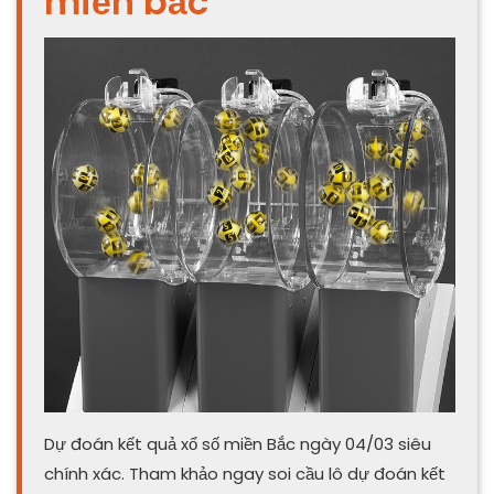
miền bắc
Dự đoán kết quả xổ số miền Bắc ngày 04/03 siêu
chính xác. Tham khảo ngay soi cầu lô dự đoán kết