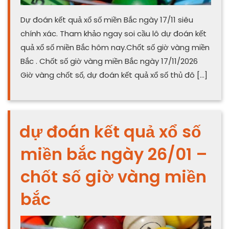
Dự đoán kết quả xổ số miền Bắc ngày 17/11 siêu
chính xác. Tham khảo ngay soi cầu lô dự đoán kết
quả xổ số miền Bắc hôm nay.Chốt số giờ vàng miền
Bắc . Chốt số giờ vàng miền Bắc ngày 17/11/2026
Giờ vàng chốt số, dự đoán kết quả xổ số thủ đô […]
dự đoán kết quả xổ số
miền bắc ngày 26/01 –
chốt số giờ vàng miền
bắc