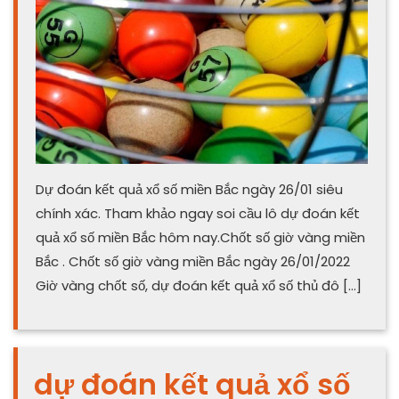
Dự đoán kết quả xổ số miền Bắc ngày 26/01 siêu
chính xác. Tham khảo ngay soi cầu lô dự đoán kết
quả xổ số miền Bắc hôm nay.Chốt số giờ vàng miền
Bắc . Chốt số giờ vàng miền Bắc ngày 26/01/2022
Giờ vàng chốt số, dự đoán kết quả xổ số thủ đô […]
dự đoán kết quả xổ số