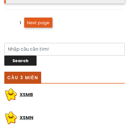
Điều
Next page
Page
1
hướng
bài
viết
Search
CẦU 3 MIỀN
XSMB
XSMN