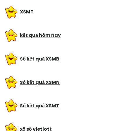
XSMT
kết quả hôm nay
Sổ kết quả XSMB
Sổ kết quả XSMN
Sổ kết quả XSMT
xổ số vietlott