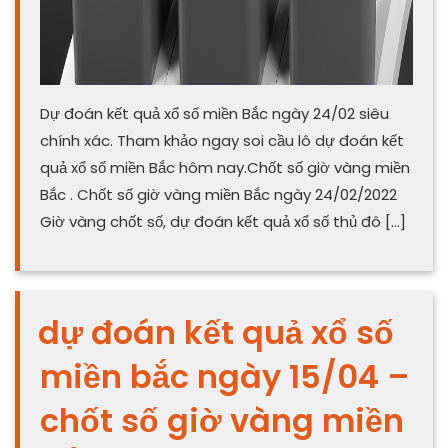
Dự đoán kết quả xổ số miền Bắc ngày 24/02 siêu
chính xác. Tham khảo ngay soi cầu lô dự đoán kết
quả xổ số miền Bắc hôm nay.Chốt số giờ vàng miền
Bắc . Chốt số giờ vàng miền Bắc ngày 24/02/2022
Giờ vàng chốt số, dự đoán kết quả xổ số thủ đô […]
dự đoán kết quả xổ số
miền bắc ngày 15/04 –
chốt số giờ vàng miền