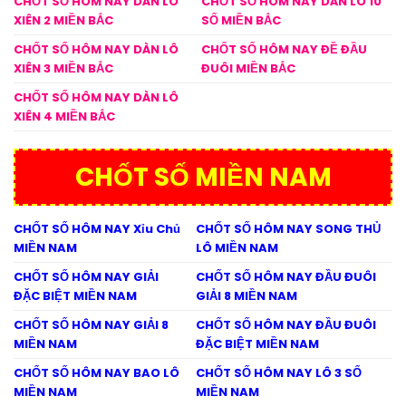
CHỐT SỐ HÔM NAY DÀN LÔ
CHỐT SỐ HÔM NAY DÀN LÔ 10
XIÊN 2 MIỀN BẮC
SỐ MIỀN BẮC
CHỐT SỐ HÔM NAY DÀN LÔ
CHỐT SỐ HÔM NAY ĐỀ ĐẦU
XIÊN 3 MIỀN BẮC
ĐUÔI MIỀN BẮC
CHỐT SỐ HÔM NAY DÀN LÔ
XIÊN 4 MIỀN BẮC
CHỐT SỐ MIỀN NAM
CHỐT SỐ HÔM NAY Xỉu Chủ
CHỐT SỐ HÔM NAY SONG THỦ
MIỀN NAM
LÔ MIỀN NAM
CHỐT SỐ HÔM NAY GIẢI
CHỐT SỐ HÔM NAY ĐẦU ĐUÔI
ĐẶC BIỆT MIỀN NAM
GIẢI 8 MIỀN NAM
CHỐT SỐ HÔM NAY GIẢI 8
CHỐT SỐ HÔM NAY ĐẦU ĐUÔI
MIỀN NAM
ĐẶC BIỆT MIỀN NAM
CHỐT SỐ HÔM NAY BAO LÔ
CHỐT SỐ HÔM NAY LÔ 3 SỐ
MIỀN NAM
MIỀN NAM