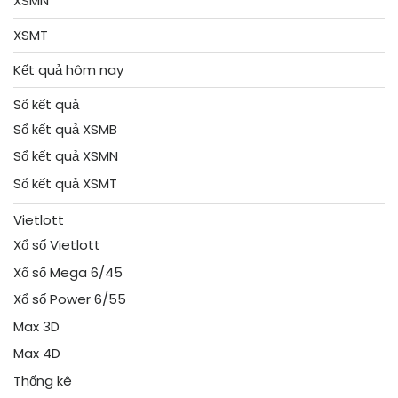
XSMN
XSMT
Kết quả hôm nay
Sổ kết quả
Sổ kết quả XSMB
Sổ kết quả XSMN
Sổ kết quả XSMT
Vietlott
Xổ số Vietlott
Xổ số Mega 6/45
Xổ số Power 6/55
Max 3D
Max 4D
Thống kê