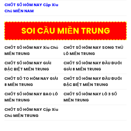
CHỐT SỐ HÔM NAY Cặp Xỉu
Chủ MIỀN NAM
SOI CẦU MIỀN TRUNG
CHỐT SỐ HÔM NAY Xỉu Chủ
CHỐT SỐ HÔM NAY SONG THỦ
MIỀN TRUNG
LÔ MIỀN TRUNG
CHỐT SỐ HÔM NAY GIẢI
CHỐT SỐ HÔM NAY ĐẦU ĐUÔI
ĐẶC BIỆT MIỀN TRUNG
GIẢI 8 MIỀN TRUNG
CHỐT SỐ TO HÔM NAY GIẢI
CHỐT SỐ HÔM NAY ĐẦU ĐUÔI
8 MIỀN TRUNG
ĐẶC BIỆT MIỀN TRUNG
CHỐT SỐ HÔM NAY BAO LÔ
CHỐT SỐ HÔM NAY LÔ 3 SỐ
MIỀN TRUNG
MIỀN TRUNG
CHỐT SỐ HÔM NAY Cặp Xỉu
Chủ MIỀN TRUNG