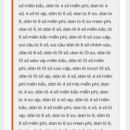
số miền bắc, dàn lô 4 số miễn phí, dan lô 4
số, 4 số lô vip, dàn lô 6 số, dan lo 6 so, dan lo
6, dàn lô 6 số miền phí, dan lo 6 so mien phi,
dan lô 6, lô dàn 6 số, dàn lô 6 số miền bắc, lô
6 số miền bắc miễn phí, dàn lô 6 số cao cấp,
soi cầu lô 6 số, soi cầu dàn lô 6 số chính xác,
dàn lô 8 số, dàn lô 10 số, dan lo 10 so, dàn lô
10 số siêu víp miền bắc, dàn lô 10 số miền
phí, dàn lô 10 số cao cấp, dàn lô trượt 10 số,
dàn lô 10 số vip, dàn lô 4 số, dàn lô 4 số miền
phí miền bắc, dàn lô 4 số mb miễn phí, dan
lo 4 so, dàn lô 4 số miền bắc miễn phí, dan
lo 4 so vip, dàn lô 4 số vip, dàn lô 4 số miền
bắc, dàn lô 4 số miễn phí, dan lô 4 số, 4 số lô
vip, dàn lô 6 số, dan lo 6 so, dan lo 6, dàn lô
6 số miền phí, dan lo 6 so mien phi, dan lô 6,