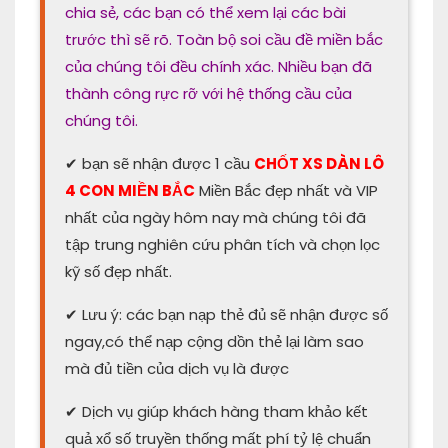
chia sẻ, các bạn có thể xem lại các bài
trước thì sẽ rõ. Toàn bộ soi cầu đề miền bắc
của chúng tôi đều chính xác. Nhiều bạn đã
thành công rực rỡ với hệ thống cầu của
chúng tôi.
✔ bạn sẽ nhận được 1 cầu
CHỐT XS DÀN LÔ
4 CON MIỀN BẮC
Miền Bắc đẹp nhất và VIP
nhất của ngày hôm nay mà chúng tôi đã
tập trung nghiên cứu phân tích và chọn lọc
kỹ số đẹp nhất.
✔ Lưu ý: các bạn nạp thẻ đủ sẽ nhận được số
ngay,có thể nạp cộng dồn thẻ lại làm sao
mà đủ tiền của dịch vụ là được
✔ Dịch vụ giúp khách hàng tham khảo kết
quả xổ số truyền thống mất phí tỷ lệ chuẩn