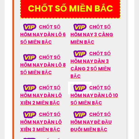
CHỐT SỐ MIỀN BẮC
CHỐT SỐ
CHỐT SỐ
HÔM NAY DÀN LÔ 6
HÔM NAY 3 CÀNG
SỐ MIỀN BẮC
MIỀN BẮC
CHỐT SỐ
CHỐT SỐ
HÔM NAY DÀN 3
HÔM NAY DÀN LÔ 8
CÀNG 2 SỐ MIỀN
SỐ MIỀN BẮC
BẮC
CHỐT SỐ
CHỐT SỐ
HÔM NAY DÀN LÔ
HÔM NAY DÀN LÔ 10
XIÊN 2 MIỀN BẮC
SỐ MIỀN BẮC
CHỐT SỐ
CHỐT SỐ
HÔM NAY DÀN LÔ
HÔM NAY ĐỀ ĐẦU
XIÊN 3 MIỀN BẮC
ĐUÔI MIỀN BẮC