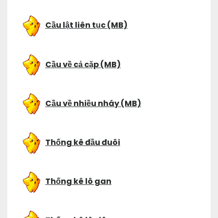
Cầu lật liên tục (MB)
Cầu về cả cặp (MB)
Cầu về nhiều nháy (MB)
Thống kê đầu đuôi
Thống kê lô gan