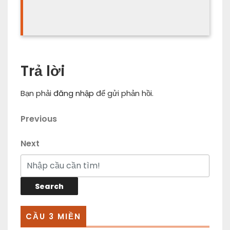
Trả lời
Bạn phải
đăng nhập
để gửi phản hồi.
Điều
Previous
Previous
Post
hướng
Next
Next
Post
bài
viết
Search
CẦU 3 MIỀN