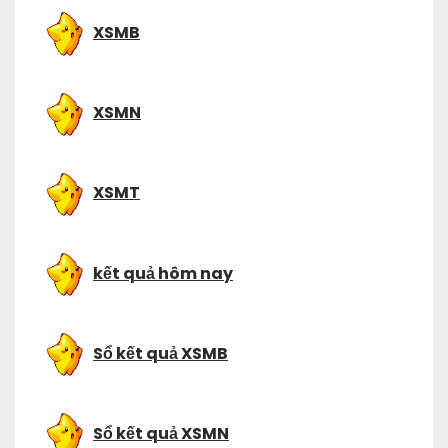
XSMB
XSMN
XSMT
kết quả hôm nay
Sổ kết quả XSMB
Sổ kết quả XSMN