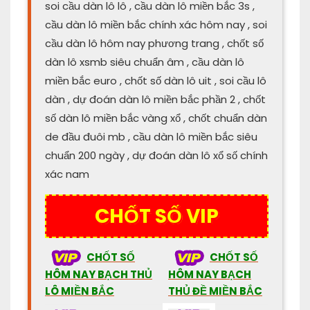
soi cầu dàn lô lô , cầu dàn lô miền bắc 3s ,
cầu dàn lô miền bắc chính xác hôm nay , soi
cầu dàn lô hôm nay phương trang , chốt số
dàn lô xsmb siêu chuẩn âm , cầu dàn lô
miền bắc euro , chốt số dàn lô uit , soi cầu lô
dàn , dự đoán dàn lô miền bắc phần 2 , chốt
số dàn lô miền bắc vàng xổ , chốt chuẩn dàn
de đầu đuôi mb , cầu dàn lô miền bắc siêu
chuẩn 200 ngày , dự đoán dàn lô xổ số chính
xác nam
CHỐT SỐ VIP
CHỐT SỐ
CHỐT SỐ
HÔM NAY BẠCH THỦ
HÔM NAY BẠCH
LÔ MIỀN BẮC
THỦ ĐỀ MIỀN BẮC