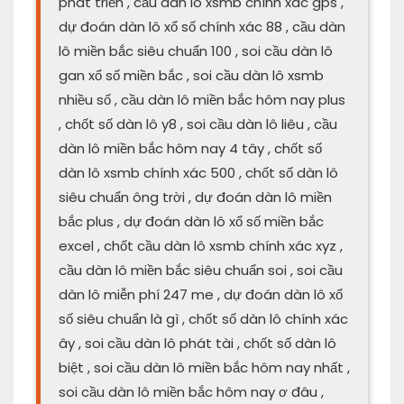
phát triển , cầu dàn lô xsmb chính xác gps ,
dự đoán dàn lô xổ số chính xác 88 , cầu dàn
lô miền bắc siêu chuẩn 100 , soi cầu dàn lô
gan xổ số miền bắc , soi cầu dàn lô xsmb
nhiều số , cầu dàn lô miền bắc hôm nay plus
, chốt số dàn lô y8 , soi cầu dàn lô liêu , cầu
dàn lô miền bắc hôm nay 4 tây , chốt số
dàn lô xsmb chính xác 500 , chốt số dàn lô
siêu chuẩn ông trời , dự đoán dàn lô miền
bắc plus , dự đoán dàn lô xổ số miền bắc
excel , chốt cầu dàn lô xsmb chính xác xyz ,
cầu dàn lô miền bắc siêu chuẩn soi , soi cầu
dàn lô miễn phí 247 me , dự đoán dàn lô xổ
số siêu chuẩn là gì , chốt số dàn lô chính xác
ây , soi cầu dàn lô phát tài , chốt số dàn lô
biệt , soi cầu dàn lô miền bắc hôm nay nhất ,
soi cầu dàn lô miền bắc hôm nay ơ đâu ,