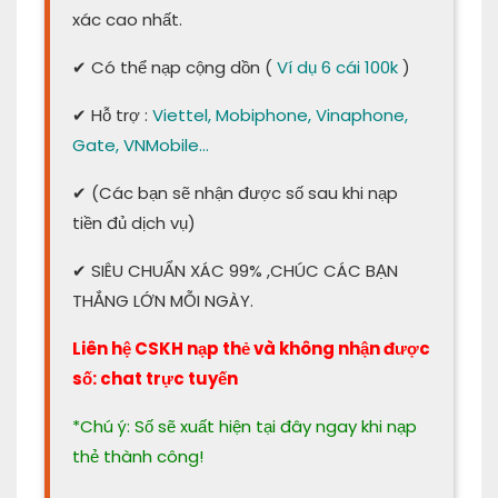
xác cao nhất.
✔ Có thể nạp cộng dồn (
Ví dụ 6 cái 100k
)
✔ Hỗ trợ :
Viettel, Mobiphone, Vinaphone,
Gate, VNMobile…
✔ (Các bạn sẽ nhận được số sau khi nạp
tiền đủ dịch vụ)
✔ SIÊU CHUẨN XÁC 99% ,CHÚC CÁC BẠN
THẮNG LỚN MỖI NGÀY.
Liên hệ CSKH nạp thẻ và không nhận được
số: chat trực tuyến
*Chú ý: Số sẽ xuất hiện tại đây ngay khi nạp
thẻ thành công!