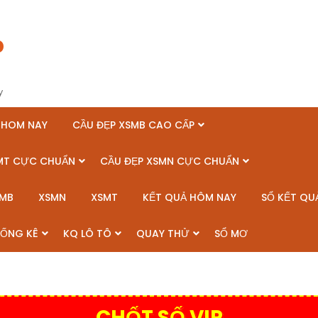
p
y
P HOM NAY
CẦU ĐẸP XSMB CAO CẤP
MT CỰC CHUẨN
CẦU ĐẸP XSMN CỰC CHUẨN
MB
XSMN
XSMT
KẾT QUẢ HÔM NAY
SỔ KẾT QU
ỐNG KÊ
KQ LÔ TÔ
QUAY THỬ
SỔ MƠ
CHỐT SỐ VIP