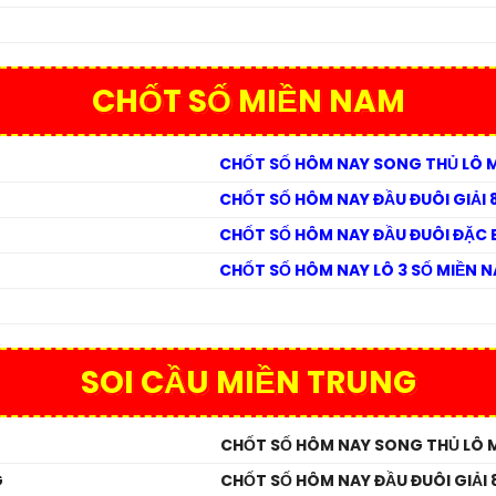
CHỐT SỐ MIỀN NAM
CHỐT SỐ HÔM NAY SONG THỦ LÔ 
CHỐT SỐ HÔM NAY ĐẦU ĐUÔI GIẢI 
CHỐT SỐ HÔM NAY ĐẦU ĐUÔI ĐẶC 
CHỐT SỐ HÔM NAY LÔ 3 SỐ MIỀN 
SOI CẦU MIỀN TRUNG
CHỐT SỐ HÔM NAY SONG THỦ LÔ 
G
CHỐT SỐ HÔM NAY ĐẦU ĐUÔI GIẢI 