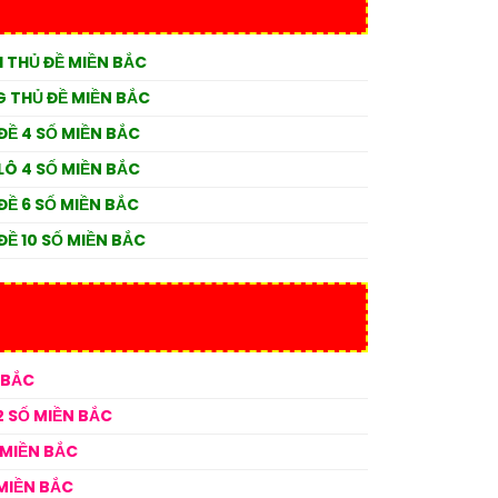
 THỦ ĐỀ MIỀN BẮC
 THỦ ĐỀ MIỀN BẮC
Ề 4 SỐ MIỀN BẮC
Ô 4 SỐ MIỀN BẮC
Ề 6 SỐ MIỀN BẮC
Ề 10 SỐ MIỀN BẮC
 BẮC
 SỐ MIỀN BẮC
 MIỀN BẮC
MIỀN BẮC