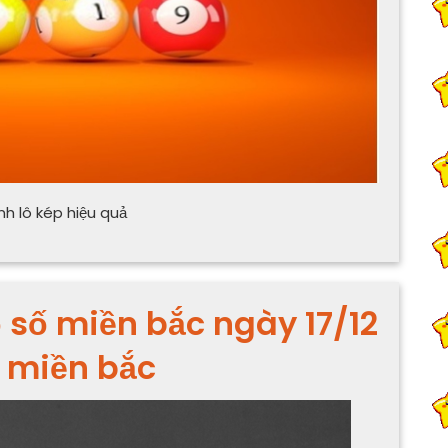
nh lô kép hiệu quả
 số miền bắc ngày 17/12
g miền bắc