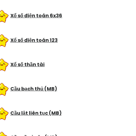
Xổ số điện toán 6x36
Xổ số điện toán 123
Xổ số thần tài
Cầu bạch thủ (MB)
Cầu lật liên tục (MB)