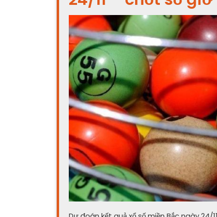
Dự đoán kết quả xổ số miền Bắc ngày 24/1