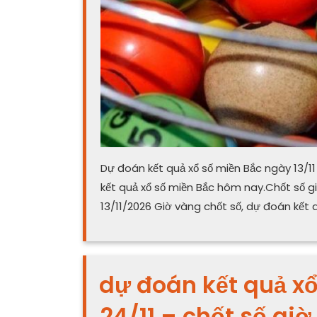
Dự đoán kết quả xổ số miền Bắc ngày 13/1
kết quả xổ số miền Bắc hôm nay.Chốt số g
13/11/2026 Giờ vàng chốt số, dự đoán kết q
dự đoán kết quả x
24/11 – chốt số gi