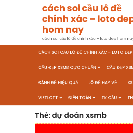
Skip
cách soi cầu lô đề
to
chính xác – loto de
content
hom nay
cách soi cầu lô đề chính xác – loto dep hom na
CÁCH SOI CẦU LÔ ĐỀ CHÍNH XÁC – LOTO DE
CẦU ĐẸP XSMB CỰC CHUẨN
CẦU ĐẸP XS
ĐÁNH ĐỀ HIỆU QUẢ
LÔ ĐỀ HAY VỀ
XS
VIETLOTT
ĐIỆN TOÁN
TK CẦU
TH
Thẻ:
dự đoán xsmb