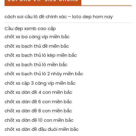
cách soi cầu lô đề chính xác – loto dep hom nay
Cầu đẹp xsmb cao cấp
chốt xs ba càng víp miền bắc
chốt xs bạch thủ đề miền bắc
chốt xs bạch thủ lô kép miền bắc
chốt xs bạch thủ lô miền bắc
chốt xs bạch thủ lô 2 nháy miền bắc
chốt xs cặp 3 càng víp miền bắc
chốt xs dàn đề 4 con miền bắc
chốt xs dàn đề 6 con miền bắc
chốt xs dàn đề 8 con miền bắc
chốt xs dàn đề 10 con miền bắc
chốt xs dàn đề đầu đuôi miền bắc