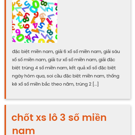
đặc biệt miền nam, giải 6 xổ số miền nam, giải sáu
xổ số miền nam, giải tư xổ số miền nam, giải đặc
biệt trúng 4 số miền nam, kết quả xổ số đặc biệt
ngày hôm qua, soi cầu đặc biệt miền nam, thống
kê xổ số miền bắc theo năm, trúng 2 […]
chốt xs lô 3 số miền
nam