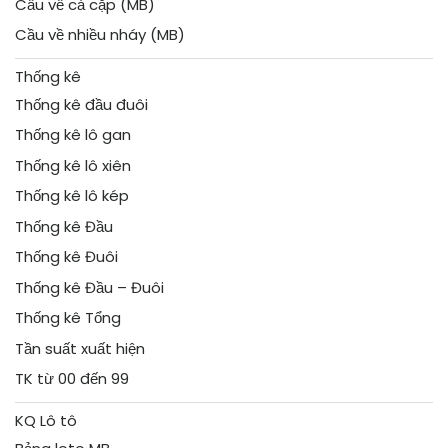
Cầu về cả cặp (MB)
Cầu về nhiều nháy (MB)
Thống kê
Thống kê đầu đuôi
Thống kê lô gan
Thống kê lô xiên
Thống kê lô kép
Thống kê Đầu
Thống kê Đuôi
Thống kê Đầu – Đuôi
Thống kê Tổng
Tần suất xuất hiện
TK từ 00 đến 99
KQ Lô tô