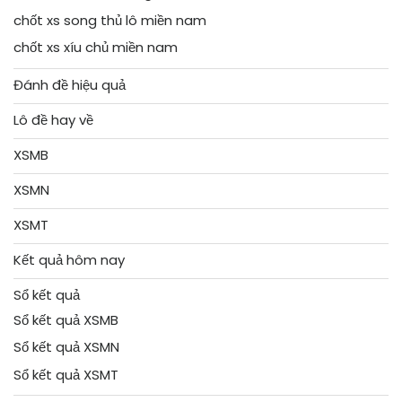
chốt xs song thủ lô miền nam
chốt xs xíu chủ miền nam
Đánh đề hiệu quả
Lô đề hay về
XSMB
XSMN
XSMT
Kết quả hôm nay
Sổ kết quả
Sổ kết quả XSMB
Sổ kết quả XSMN
Sổ kết quả XSMT