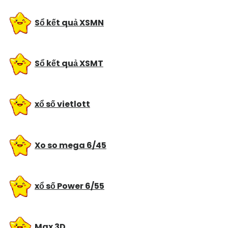
Sổ kết quả XSMN
Sổ kết quả XSMT
xổ số vietlott
Xo so mega 6/45
xổ số Power 6/55
Max 3D