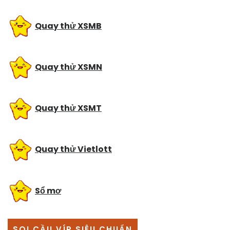
Quay thử XSMB
Quay thử XSMN
Quay thử XSMT
Quay thử Vietlott
Sổ mơ
SOI CẦU VÍP SIÊU CHUẨN