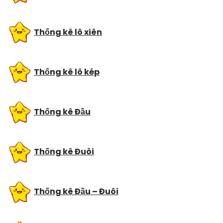
Thống kê lô xiên
Thống kê lô kép
Thống kê Đầu
Thống kê Đuôi
Thống kê Đầu – Đuôi