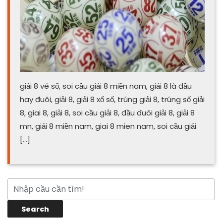
giải 8 vé số, soi cầu giải 8 miền nam, giải 8 là đầu
hay đuôi, giải 8, giải 8 xổ số, trúng giải 8, trúng số giải
8, giai 8, giải 8, soi cầu giải 8, đầu đuôi giải 8, giải 8
mn, giải 8 miền nam, giai 8 mien nam, soi cầu giải
[…]
Search