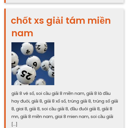
chốt xs giải tám miền
nam
giải 8 vé số, soi cầu giải 8 miền nam, giải 8 là đầu
hay đuôi, giải 8, giải 8 xổ số, trúng giải 8, trúng số giải
8, giai 8, giải 8, soi cầu giải 8, đầu đuôi giải 8, giải 8
mn, giải 8 miền nam, giai 8 mien nam, soi cầu giải
[…]