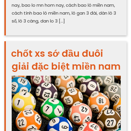
nay, bao lo mn hom nay, cách bao lô miền nam,
cách tính bao lô miền nam, lô gan 3 đài, dàn lô 3
số, lô 3 càng, dan lo 3 […]
chốt xs sớ đầu đuôi
giải đặc biệt miền nam