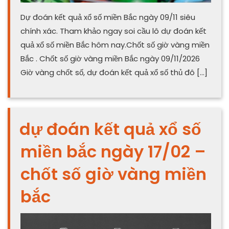
Dự đoán kết quả xổ số miền Bắc ngày 09/11 siêu
chính xác. Tham khảo ngay soi cầu lô dự đoán kết
quả xổ số miền Bắc hôm nay.Chốt số giờ vàng miền
Bắc . Chốt số giờ vàng miền Bắc ngày 09/11/2026
Giờ vàng chốt số, dự đoán kết quả xổ số thủ đô […]
dự đoán kết quả xổ số
miền bắc ngày 17/02 –
chốt số giờ vàng miền
bắc