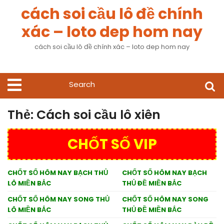
Skip
cách soi cầu lô đề chính
to
xác – loto dep hom nay
content
cách soi cầu lô đề chính xác – loto dep hom nay
Search
Open
Menu
for:
Thẻ:
Cách soi cầu lô xiên
CHỐT SỐ VIP
CHỐT SỐ HÔM NAY BẠCH THỦ
CHỐT SỐ HÔM NAY BẠCH
LÔ MIỀN BẮC
THỦ ĐỀ MIỀN BẮC
CHỐT SỐ HÔM NAY SONG THỦ
CHỐT SỐ HÔM NAY SONG
LÔ MIỀN BẮC
THỦ ĐỀ MIỀN BẮC