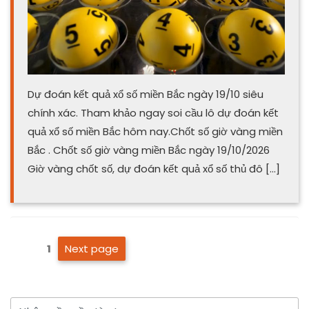
Dự đoán kết quả xổ số miền Bắc ngày 19/10 siêu
chính xác. Tham khảo ngay soi cầu lô dự đoán kết
quả xổ số miền Bắc hôm nay.Chốt số giờ vàng miền
Bắc . Chốt số giờ vàng miền Bắc ngày 19/10/2026
Giờ vàng chốt số, dự đoán kết quả xổ số thủ đô […]
Điều
Next page
Page
1
hướng