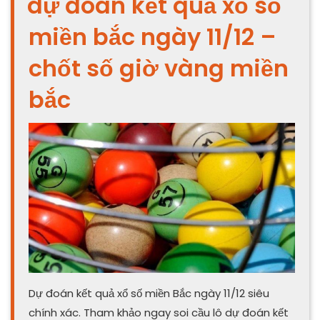
dự đoán kết quả xổ số
miền bắc ngày 11/12 –
chốt số giờ vàng miền
bắc
Dự đoán kết quả xổ số miền Bắc ngày 11/12 siêu
chính xác. Tham khảo ngay soi cầu lô dự đoán kết