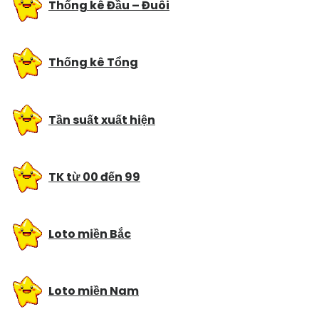
Thống kê Đầu – Đuôi
Thống kê Tổng
Tần suất xuất hiện
TK từ 00 đến 99
Loto miền Bắc
Loto miền Nam