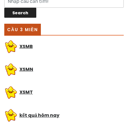
bài
viết
Search
CẦU 3 MIỀN
XSMB
XSMN
XSMT
kết quả hôm nay