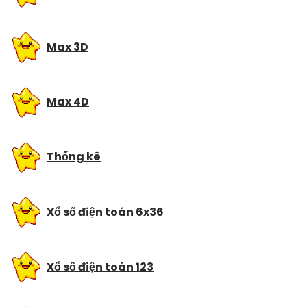
Max 3D
Max 4D
Thống kê
Xổ số điện toán 6x36
Xổ số điện toán 123