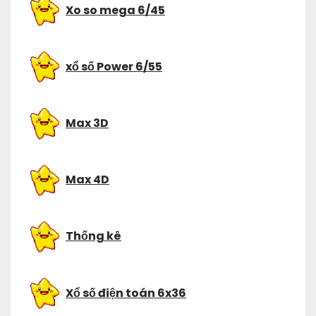
Xo so mega 6/45
xổ số Power 6/55
Max 3D
Max 4D
Thống kê
Xổ số điện toán 6x36