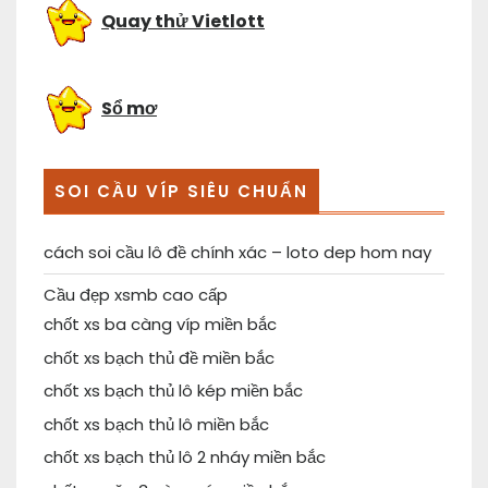
Quay thử Vietlott
Sổ mơ
SOI CẦU VÍP SIÊU CHUẨN
cách soi cầu lô đề chính xác – loto dep hom nay
Cầu đẹp xsmb cao cấp
chốt xs ba càng víp miền bắc
chốt xs bạch thủ đề miền bắc
chốt xs bạch thủ lô kép miền bắc
chốt xs bạch thủ lô miền bắc
chốt xs bạch thủ lô 2 nháy miền bắc