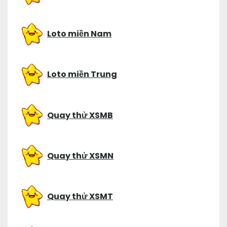
Loto miền Nam
Loto miền Trung
Quay thử XSMB
Quay thử XSMN
Quay thử XSMT