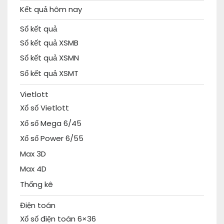
Kết quả hôm nay
Sổ kết quả
Sổ kết quả XSMB
Sổ kết quả XSMN
Sổ kết quả XSMT
Vietlott
Xổ số Vietlott
Xổ số Mega 6/45
Xổ số Power 6/55
Max 3D
Max 4D
Thống kê
Điện toán
Xổ số điện toán 6×36