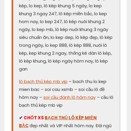
kép, lo kep, lô kép khung 5 ngày, lo kep
khung 3 ngay 247, lô kép miền bắc, lo kep
hom nay, lo kep 247, lô kép nuôi khung 2
ngày, lo kep mb, lô kép nuôi khung 3 ngày
siêu chuẩn ăn, lo kep dep, lô kép đẹp, lô kép
trong ngày, lo kep 888, lô kép 888, nuôi lô
kép, kep khung 2 ngay, thống kê dàn lô kép,
lô kép khung, lô kép ngày hôm nay, lô kép
gan
lô bạch thủ kép mb vip
– bach thu lo kep
mien bac – soi cau xsmb – soi cầu lô đề
hôm nay –
soi cầu đánh lô hôm nay
– cầu lô
bạch thủ kép mb vip
✔
CHỐT XS
BẠCH THỦ LÔ KÉP MIỀN
BẮC
đẹp nhất và VIP nhất hôm nay. Đội ngũ