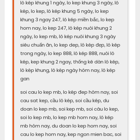
lô kép khung 1 ngày, lo kep khung 3 ngày, lô
kép, lo kep, lô kép khung 5 ngày, lo kep
khung 3 ngay 247, lô kép miền bắc, lo kep
hom nay, lo kep 247, lô kép nuôi khung 2
ngày, lo kep mb, lô kép nuôi khung 3 ngày
siêu chuẩn ăn, lo kep dep, lô kép đẹp, lô kép
trong ngày, lo kep 888, lô kép 888, nuôi lô
kép, kep khung 2 ngay, thống kê dàn lô kép,
lô kép khung, lô kép ngày hôm nay, lô kép
gan
soi cau lo kep mb, lo kép đep hôm nay, soi
cau sat kep, cầu lô kép, soi cầu kép, du
doan lo kep mb, soi kep mb, soi câu lo kep,
soi lo kep mb, lo kep mb hom nay, lô kép
mb hôm nay, du doan lo kep hom nay, soi
cau lo kep hom nay, kep ngon mien bac, soi