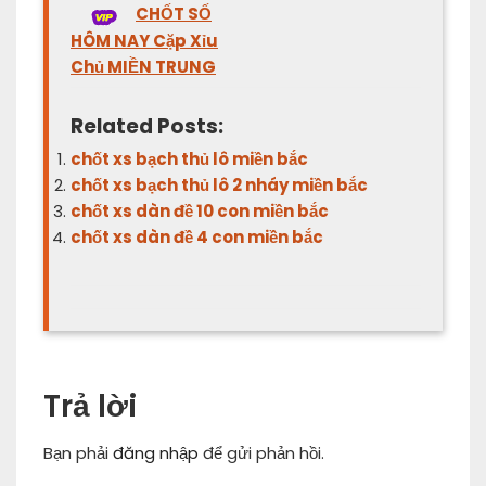
CHỐT SỐ
HÔM NAY Cặp Xỉu
Chủ MIỀN TRUNG
Related Posts:
chốt xs bạch thủ lô miền bắc
chốt xs bạch thủ lô 2 nháy miền bắc
chốt xs dàn đề 10 con miền bắc
chốt xs dàn đề 4 con miền bắc
Trả lời
Bạn phải
đăng nhập
để gửi phản hồi.