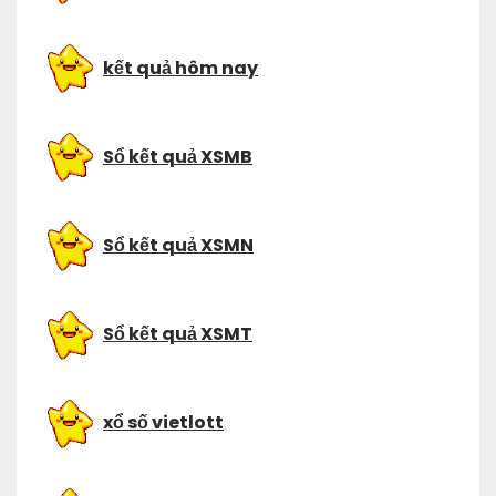
kết quả hôm nay
Sổ kết quả XSMB
Sổ kết quả XSMN
Sổ kết quả XSMT
xổ số vietlott