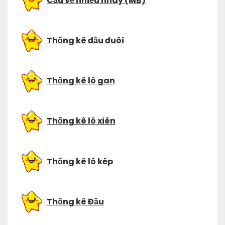
Cầu về nhiều nháy (MB)
Thống kê đầu đuôi
Thống kê lô gan
Thống kê lô xiên
Thống kê lô kép
Thống kê Đầu