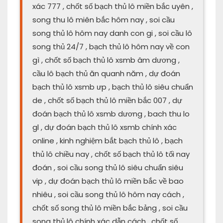
xác 777 , chốt số bạch thủ lô miền bắc uyên ,
song thu lô miên bắc hôm nay , soi cầu
song thủ lô hôm nay danh con gi , soi cầu lô
song thủ 24/7 , bạch thủ lô hôm nay về con
gì , chốt số bạch thủ lô xsmb âm dương ,
cầu lô bạch thủ ăn quanh năm , dự đoán
bạch thủ lô xsmb ưp , bạch thủ lô siêu chuẩn
de , chốt số bạch thủ lô miền bắc 007 , dự
đoán bạch thủ lô xsmb dương , bach thu lo
gl , dự đoán bạch thủ lô xsmb chính xác
online , kinh nghiệm bắt bạch thủ lô , bạch
thủ lô chiều nay , chốt số bạch thủ lô tối nay
đoán , soi cầu song thủ lô siêu chuẩn siêu
vip , dự đoán bạch thủ lô miền bắc về bao
nhiêu , soi cầu song thủ lô hôm nay cách ,
chốt số song thủ lô miền bắc bảng , soi cầu
song thủ lô chính xác dẫn cách , chốt số