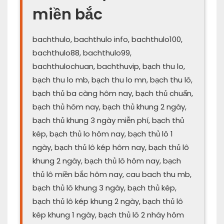
miền bắc
bachthulo, bachthulo info, bachthulo100,
bachthulo88, bachthulo99,
bachthulochuan, bachthuvip, bạch thu lo,
bạch thu lo mb, bạch thu lo mn, bạch thu lô,
bạch thủ ba càng hôm nay, bạch thủ chuẩn,
bạch thủ hôm nay, bạch thủ khung 2 ngày,
bạch thủ khung 3 ngày miễn phí, bạch thủ
kép, bạch thủ lo hôm nay, bạch thủ lô 1
ngày, bạch thủ lô kép hôm nay, bạch thủ lô
khung 2 ngày, bạch thủ lô hôm nay, bạch
thủ lô miền bắc hôm nay, cau bach thu mb,
bạch thủ lô khung 3 ngày, bạch thủ kép,
bạch thủ lô kép khung 2 ngày, bạch thủ lô
kép khung 1 ngày, bạch thủ lô 2 nháy hôm