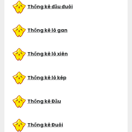
Thống kê đầu đuôi
Thống kê lô gan
Thống kê lô xiên
Thống kê lô kép
Thống kê Đầu
Thống kê Đuôi