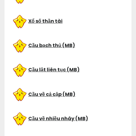
Xổ số thần tài
Cầu bạch thủ (MB)
Cầu lật liên tục (MB)
Cầu về cả cặp (MB)
Cầu về nhiều nháy (MB)