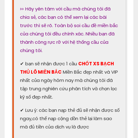
⇰ Hãy yên tâm với cầu mà chúng tôi đã
chia sẻ, các bạn có thể xem lại các bài
trước thì sẽ rõ. Toàn bộ soi cầu đề miền bắc
của chúng tôi đều chính xác. Nhiều bạn đã
thành công rực rỡ với hệ thống cầu của
chúng tôi.
✔ bạn sẽ nhận được 1 cầu
CHỐT XS BẠCH
THỦ LÔ MIỀN BẮC
Miền Bắc đẹp nhất và VIP
nhất của ngày hôm nay mà chúng tôi đã
tập trung nghiên cứu phân tích và chọn lọc
kỹ số đẹp nhất.
✔ Lưu ý: các bạn nạp thẻ đủ sẽ nhận được số
ngay,có thể nạp cộng dồn thẻ lại làm sao
mà đủ tiền của dịch vụ là được