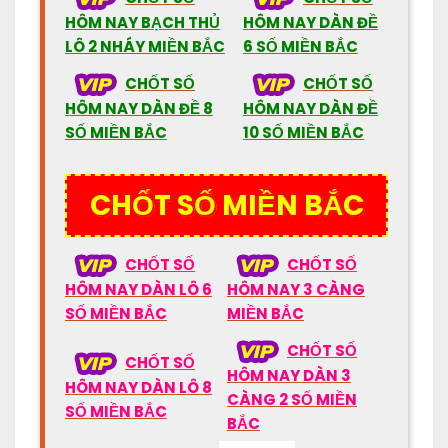
HÔM NAY BẠCH THỦ
HÔM NAY DÀN ĐỀ
LÔ 2 NHÁY MIỀN BẮC
6 SỐ MIỀN BẮC
CHỐT SỐ
CHỐT SỐ
HÔM NAY DÀN ĐỀ 8
HÔM NAY DÀN ĐỀ
SỐ MIỀN BẮC
10 SỐ MIỀN BẮC
CHỐT SỐ MIỀN BẮC
CHỐT SỐ
CHỐT SỐ
HÔM NAY DÀN LÔ 6
HÔM NAY 3 CÀNG
SỐ MIỀN BẮC
MIỀN BẮC
CHỐT SỐ
CHỐT SỐ
HÔM NAY DÀN 3
HÔM NAY DÀN LÔ 8
CÀNG 2 SỐ MIỀN
SỐ MIỀN BẮC
BẮC