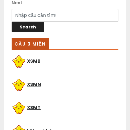
hướng
Next
Next
Post
bài
viết
Search
CẦU 3 MIỀN
XSMB
XSMN
XSMT