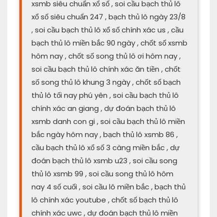
xsmb siêu chuẩn xổ số , soi cầu bạch thủ lô
xổ số siêu chuẩn 247 , bạch thủ lô ngày 23/8
, soi cầu bạch thủ lô xổ số chính xác us , cầu
bạch thủ lô miền bắc 90 ngày , chốt số xsmb
hôm nay , chốt số song thủ lô ơi hôm nay ,
soi cầu bạch thủ lô chính xác ăn tiền , chốt
số song thủ lô khung 3 ngày , chốt số bạch
thủ lô tối nay phú yên , soi cầu bạch thủ lô
chính xác an giang , dự đoán bạch thủ lô
xsmb danh con gi , soi cầu bạch thủ lô miền
bắc ngày hôm nay , bạch thủ lô xsmb 86 ,
cầu bạch thủ lô xổ số 3 càng miền bắc , dự
đoán bạch thủ lô xsmb u23 , soi cầu song
thủ lô xsmb 99 , soi cầu song thủ lô hôm
nay 4 số cuối , soi cầu lô miền bắc , bạch thủ
lô chính xác youtube , chốt số bạch thủ lô
chính xác uwc , dự đoán bạch thủ lô miền