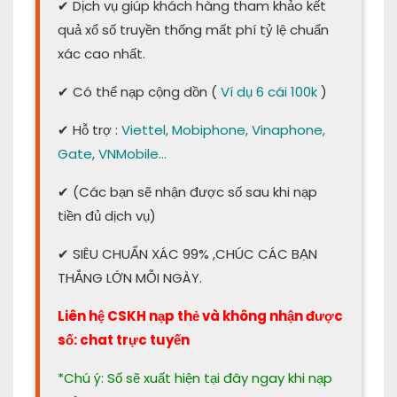
✔ Dịch vụ giúp khách hàng tham khảo kết
quả xổ số truyền thống mất phí tỷ lệ chuẩn
xác cao nhất.
✔ Có thể nạp cộng dồn (
Ví dụ 6 cái 100k
)
✔ Hỗ trợ :
Viettel, Mobiphone, Vinaphone,
Gate, VNMobile…
✔ (Các bạn sẽ nhận được số sau khi nạp
tiền đủ dịch vụ)
✔ SIÊU CHUẨN XÁC 99% ,CHÚC CÁC BẠN
THẮNG LỚN MỖI NGÀY.
Liên hệ CSKH nạp thẻ và không nhận được
số: chat trực tuyến
*Chú ý: Số sẽ xuất hiện tại đây ngay khi nạp