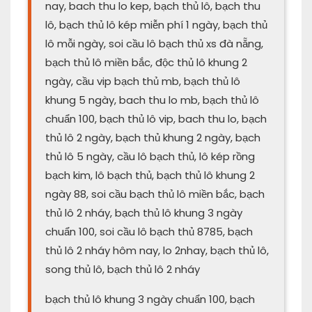
nay, bach thu lo kep, bạch thủ lô, bạch thu
lô, bạch thủ lô kép miễn phí 1 ngày, bạch thủ
lô mỗi ngày, soi cầu lô bạch thủ xs đà nẵng,
bạch thủ lô miền bắc, độc thủ lô khung 2
ngày, cầu vip bạch thủ mb, bạch thủ lô
khung 5 ngày, bach thu lo mb, bạch thủ lô
chuẩn 100, bạch thủ lô vip, bach thu lo, bạch
thủ lô 2 ngày, bạch thủ khung 2 ngày, bạch
thủ lô 5 ngày, cầu lô bạch thủ, lô kép rồng
bạch kim, lô bạch thủ, bạch thủ lô khung 2
ngày 88, soi cầu bạch thủ lô miền bắc, bạch
thủ lô 2 nháy, bạch thủ lô khung 3 ngày
chuẩn 100, soi cầu lô bạch thủ 8785, bạch
thủ lô 2 nháy hôm nay, lo 2nhay, bạch thủ lô,
song thủ lô, bạch thủ lô 2 nháy
bạch thủ lô khung 3 ngày chuẩn 100, bạch