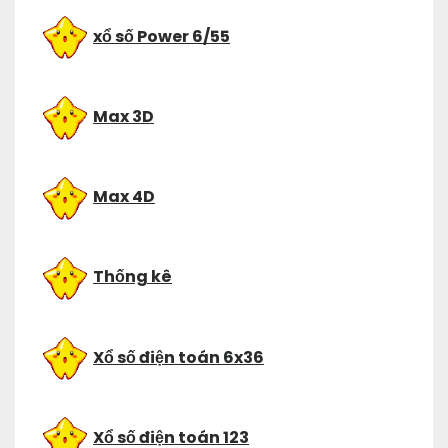
xổ số Power 6/55
Max 3D
Max 4D
Thống kê
Xổ số điện toán 6x36
Xổ số điện toán 123