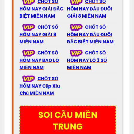
CHỐT SỐ
CHỐT SỐ
HÔM NAY GIẢI ĐẶC
HÔM NAY ĐẦU ĐUÔI
BIỆT MIỀN NAM
GIẢI 8 MIỀN NAM
CHỐT SỐ
CHỐT SỐ
HÔM NAY GIẢI 8
HÔM NAY ĐẦU ĐUÔI
MIỀN NAM
ĐẶC BIỆT MIỀN NAM
CHỐT SỐ
CHỐT SỐ
HÔM NAY BAO LÔ
HÔM NAY LÔ 3 SỐ
MIỀN NAM
MIỀN NAM
CHỐT SỐ
HÔM NAY Cặp Xỉu
Chủ MIỀN NAM
SOI CẦU MIỀN
TRUNG