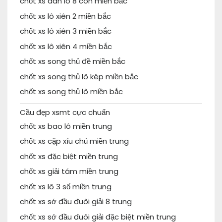
chốt xs dàn lô 8 con miền bắc
chốt xs lô xiên 2 miền bắc
chốt xs lô xiên 3 miền bắc
chốt xs lô xiên 4 miền bắc
chốt xs song thủ đề miền bắc
chốt xs song thủ lô kép miền bắc
chốt xs song thủ lô miền bắc
Cầu đẹp xsmt cực chuẩn
chốt xs bao lô miền trung
chốt xs cặp xíu chủ miền trung
chốt xs đặc biệt miền trung
chốt xs giải tám miền trung
chốt xs lô 3 số miền trung
chốt xs sớ đầu đuôi giải 8 trung
chốt xs sớ đầu đuôi giải đặc biệt miền trung