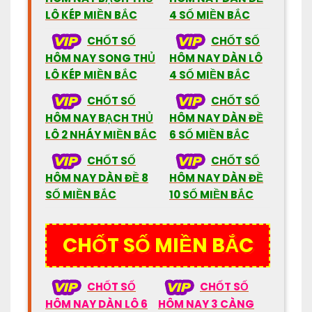
LÔ KÉP MIỀN BẮC
4 SỐ MIỀN BẮC
CHỐT SỐ
CHỐT SỐ
HÔM NAY SONG THỦ
HÔM NAY DÀN LÔ
LÔ KÉP MIỀN BẮC
4 SỐ MIỀN BẮC
CHỐT SỐ
CHỐT SỐ
HÔM NAY BẠCH THỦ
HÔM NAY DÀN ĐỀ
LÔ 2 NHÁY MIỀN BẮC
6 SỐ MIỀN BẮC
CHỐT SỐ
CHỐT SỐ
HÔM NAY DÀN ĐỀ 8
HÔM NAY DÀN ĐỀ
SỐ MIỀN BẮC
10 SỐ MIỀN BẮC
CHỐT SỐ MIỀN BẮC
CHỐT SỐ
CHỐT SỐ
HÔM NAY DÀN LÔ 6
HÔM NAY 3 CÀNG