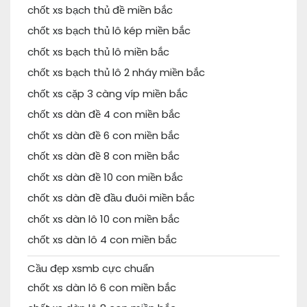
chốt xs bạch thủ đề miền bắc
chốt xs bạch thủ lô kép miền bắc
chốt xs bạch thủ lô miền bắc
chốt xs bạch thủ lô 2 nháy miền bắc
chốt xs cặp 3 càng víp miền bắc
chốt xs dàn đề 4 con miền bắc
chốt xs dàn đề 6 con miền bắc
chốt xs dàn đề 8 con miền bắc
chốt xs dàn đề 10 con miền bắc
chốt xs dàn đề đầu đuôi miền bắc
chốt xs dàn lô 10 con miền bắc
chốt xs dàn lô 4 con miền bắc
Cầu đẹp xsmb cực chuẩn
chốt xs dàn lô 6 con miền bắc