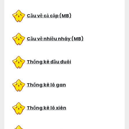
Cầu về cả cặp (MB)
Cầu về nhiều nháy (MB)
Thống kê đầu đuôi
Thống kê lô gan
Thống kê lô xiên