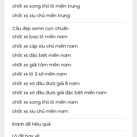
chốt xs song thủ lô miền trung
chốt xs xíu chủ miền trung
Cầu đẹp xsmn cực chuẩn
chốt xs bao lô miền nam
chốt xs cặp xíu chủ miền nam
chốt xs đặc biệt miền nam
chốt xs giải tám miền nam
chốt xs lô 3 số miền nam
chốt xs sớ đầu đuôi giải 8 nam
chốt xs sớ đầu đuôi giải đặc biệt miền nam
chốt xs song thủ lô miền nam
chốt xs xíu chủ miền nam
Đánh đề hiệu quả
Lô đề hay về