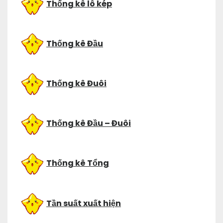
Thống kê lô kép
Thống kê Đầu
Thống kê Đuôi
Thống kê Đầu – Đuôi
Thống kê Tổng
Tần suất xuất hiện