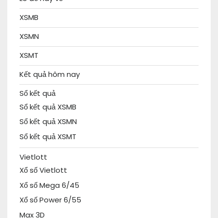
XSMB
XSMN
XSMT
Kết quả hôm nay
Sổ kết quả
Sổ kết quả XSMB
Sổ kết quả XSMN
Sổ kết quả XSMT
Vietlott
Xổ số Vietlott
Xổ số Mega 6/45
Xổ số Power 6/55
Max 3D