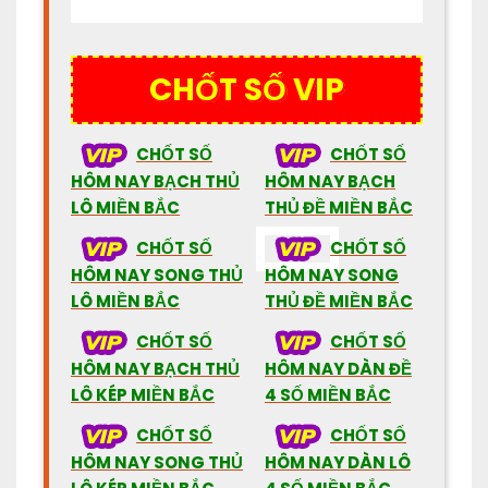
CHỐT SỐ VIP
CHỐT SỐ
CHỐT SỐ
HÔM NAY BẠCH THỦ
HÔM NAY BẠCH
LÔ MIỀN BẮC
THỦ ĐỀ MIỀN BẮC
CHỐT SỐ
CHỐT SỐ
HÔM NAY SONG THỦ
HÔM NAY SONG
LÔ MIỀN BẮC
THỦ ĐỀ MIỀN BẮC
CHỐT SỐ
CHỐT SỐ
HÔM NAY BẠCH THỦ
HÔM NAY DÀN ĐỀ
LÔ KÉP MIỀN BẮC
4 SỐ MIỀN BẮC
CHỐT SỐ
CHỐT SỐ
HÔM NAY SONG THỦ
HÔM NAY DÀN LÔ