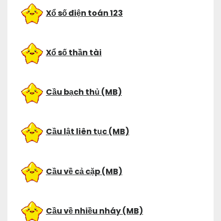
Xổ số điện toán 123
Xổ số thần tài
Cầu bạch thủ (MB)
Cầu lật liên tục (MB)
Cầu về cả cặp (MB)
Cầu về nhiều nháy (MB)