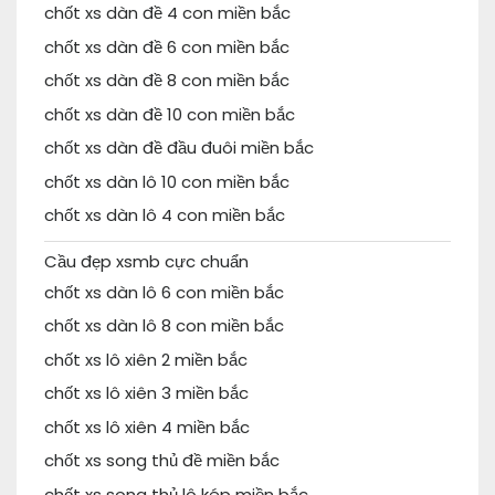
chốt xs dàn đề 4 con miền bắc
chốt xs dàn đề 6 con miền bắc
chốt xs dàn đề 8 con miền bắc
chốt xs dàn đề 10 con miền bắc
chốt xs dàn đề đầu đuôi miền bắc
chốt xs dàn lô 10 con miền bắc
chốt xs dàn lô 4 con miền bắc
Cầu đẹp xsmb cực chuẩn
chốt xs dàn lô 6 con miền bắc
chốt xs dàn lô 8 con miền bắc
chốt xs lô xiên 2 miền bắc
chốt xs lô xiên 3 miền bắc
chốt xs lô xiên 4 miền bắc
chốt xs song thủ đề miền bắc
chốt xs song thủ lô kép miền bắc