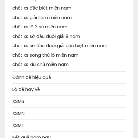
chốt xs đặc biệt miền nam
chốt xs giải tám miền nam
chốt xs lô 3 số miền nam
chốt xs sớ đầu đuôi giải 8 nam
chốt xs sớ đầu đuôi giải đặc biệt miền nam
chốt xs song thủ lô miền nam
chốt xs xíu chủ miền nam
Đánh đề hiệu quả
Lô đề hay về
XSMB
XSMN
XSMT
Kết quả hôm nay