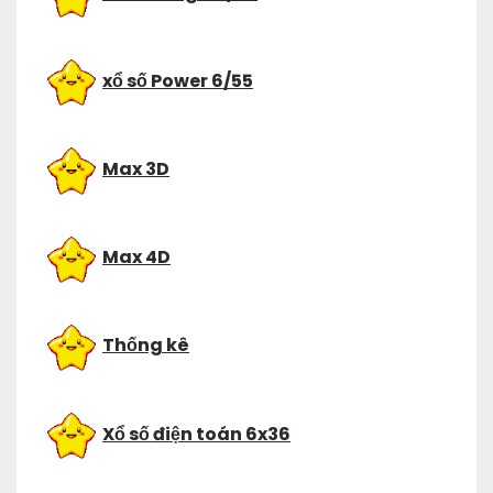
xổ số Power 6/55
Max 3D
Max 4D
Thống kê
Xổ số điện toán 6x36