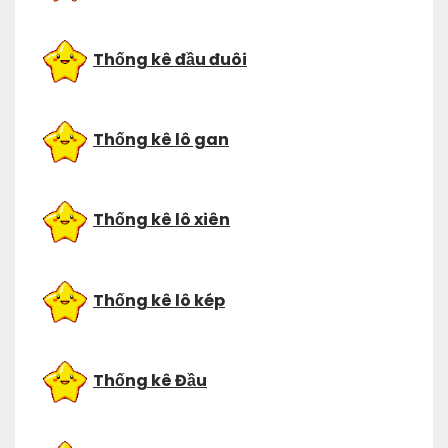
Thống kê đầu đuôi
Thống kê lô gan
Thống kê lô xiên
Thống kê lô kép
Thống kê Đầu