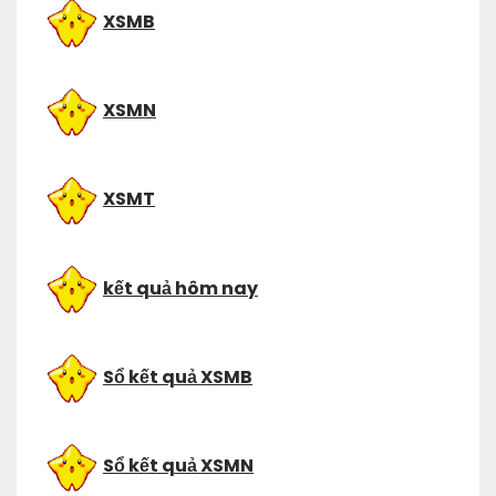
XSMB
XSMN
XSMT
kết quả hôm nay
Sổ kết quả XSMB
Sổ kết quả XSMN