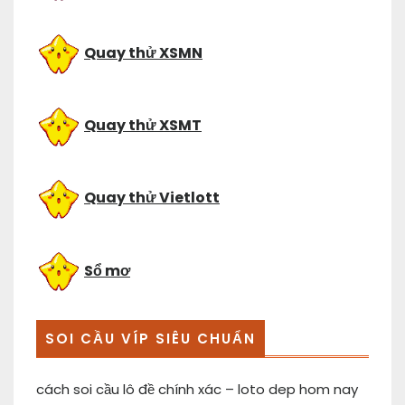
Quay thử XSMN
Quay thử XSMT
Quay thử Vietlott
Sổ mơ
SOI CẦU VÍP SIÊU CHUẨN
cách soi cầu lô đề chính xác – loto dep hom nay