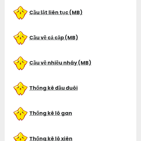
Cầu lật liên tục (MB)
Cầu về cả cặp (MB)
Cầu về nhiều nháy (MB)
Thống kê đầu đuôi
Thống kê lô gan
Thống kê lô xiên