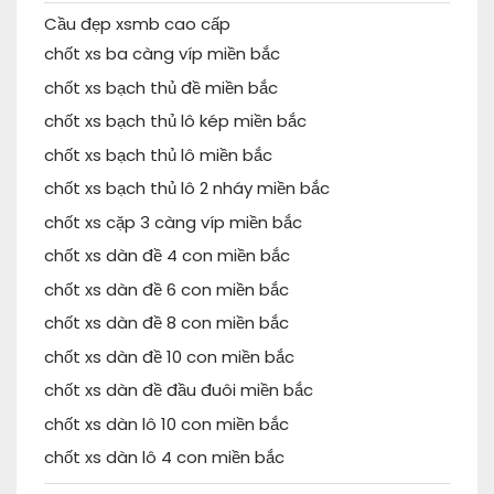
Cầu đẹp xsmb cao cấp
chốt xs ba càng víp miền bắc
chốt xs bạch thủ đề miền bắc
chốt xs bạch thủ lô kép miền bắc
chốt xs bạch thủ lô miền bắc
chốt xs bạch thủ lô 2 nháy miền bắc
chốt xs cặp 3 càng víp miền bắc
chốt xs dàn đề 4 con miền bắc
chốt xs dàn đề 6 con miền bắc
chốt xs dàn đề 8 con miền bắc
chốt xs dàn đề 10 con miền bắc
chốt xs dàn đề đầu đuôi miền bắc
chốt xs dàn lô 10 con miền bắc
chốt xs dàn lô 4 con miền bắc