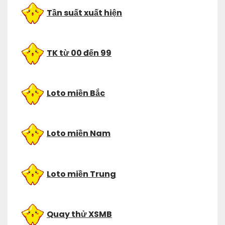
Tần suất xuất hiện
TK từ 00 đến 99
Loto miền Bắc
Loto miền Nam
Loto miền Trung
Quay thử XSMB