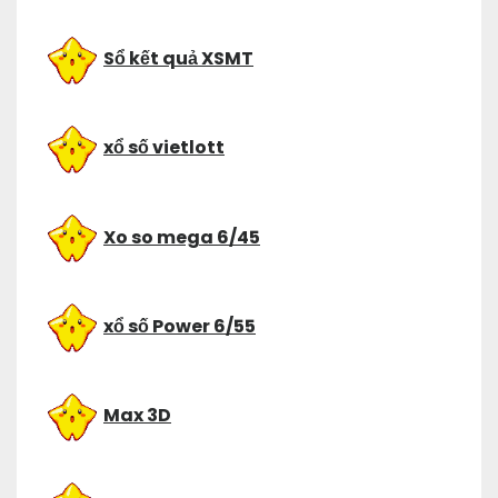
Sổ kết quả XSMT
xổ số vietlott
Xo so mega 6/45
xổ số Power 6/55
Max 3D