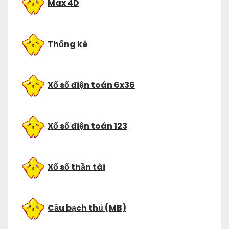
Max 4D
Thống kê
Xổ số điện toán 6x36
Xổ số điện toán 123
Xổ số thần tài
Cầu bạch thủ (MB)