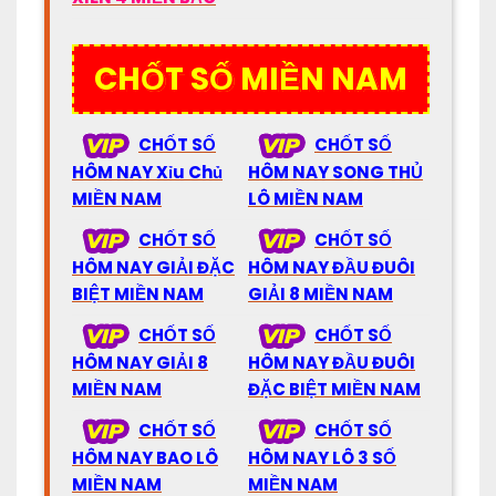
CHỐT SỐ MIỀN NAM
CHỐT SỐ
CHỐT SỐ
HÔM NAY Xỉu Chủ
HÔM NAY SONG THỦ
MIỀN NAM
LÔ MIỀN NAM
CHỐT SỐ
CHỐT SỐ
HÔM NAY GIẢI ĐẶC
HÔM NAY ĐẦU ĐUÔI
BIỆT MIỀN NAM
GIẢI 8 MIỀN NAM
CHỐT SỐ
CHỐT SỐ
HÔM NAY GIẢI 8
HÔM NAY ĐẦU ĐUÔI
MIỀN NAM
ĐẶC BIỆT MIỀN NAM
CHỐT SỐ
CHỐT SỐ
HÔM NAY BAO LÔ
HÔM NAY LÔ 3 SỐ
MIỀN NAM
MIỀN NAM