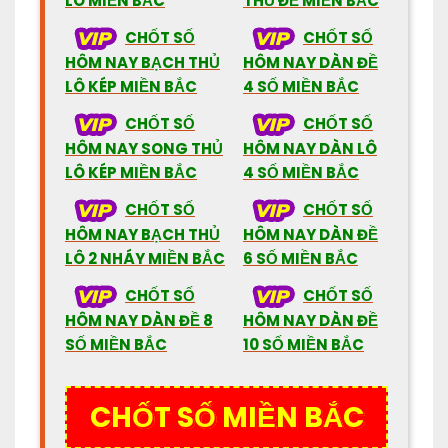
LÔ MIỀN BẮC
THỦ ĐỀ MIỀN BẮC
CHỐT SỐ
CHỐT SỐ
HÔM NAY BẠCH THỦ
HÔM NAY DÀN ĐỀ
LÔ KÉP MIỀN BẮC
4 SỐ MIỀN BẮC
CHỐT SỐ
CHỐT SỐ
HÔM NAY SONG THỦ
HÔM NAY DÀN LÔ
LÔ KÉP MIỀN BẮC
4 SỐ MIỀN BẮC
CHỐT SỐ
CHỐT SỐ
HÔM NAY BẠCH THỦ
HÔM NAY DÀN ĐỀ
LÔ 2 NHÁY MIỀN BẮC
6 SỐ MIỀN BẮC
CHỐT SỐ
CHỐT SỐ
HÔM NAY DÀN ĐỀ 8
HÔM NAY DÀN ĐỀ
SỐ MIỀN BẮC
10 SỐ MIỀN BẮC
CHỐT SỐ MIỀN BẮC