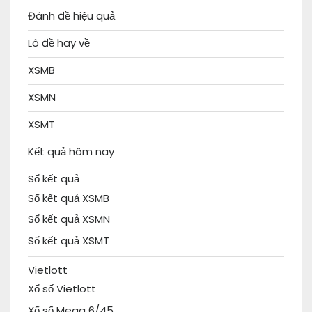
Đánh đề hiệu quả
Lô đề hay về
XSMB
XSMN
XSMT
Kết quả hôm nay
Sổ kết quả
Sổ kết quả XSMB
Sổ kết quả XSMN
Sổ kết quả XSMT
Vietlott
Xổ số Vietlott
Xổ số Mega 6/45