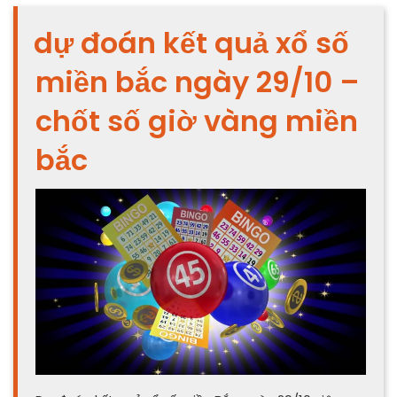
dự đoán kết quả xổ số
miền bắc ngày 29/10 –
chốt số giờ vàng miền
bắc