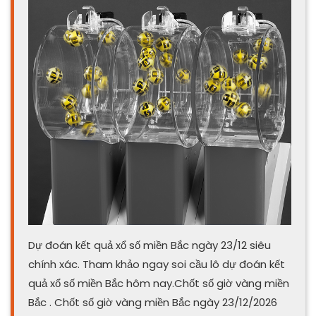
Dự đoán kết quả xổ số miền Bắc ngày 23/12 siêu
chính xác. Tham khảo ngay soi cầu lô dự đoán kết
quả xổ số miền Bắc hôm nay.Chốt số giờ vàng miền
Bắc . Chốt số giờ vàng miền Bắc ngày 23/12/2026