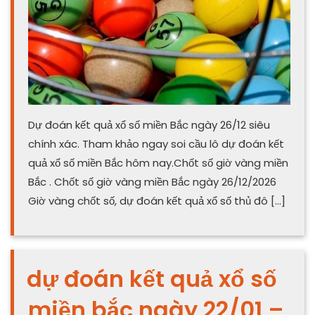
Dự đoán kết quả xổ số miền Bắc ngày 26/12 siêu
chính xác. Tham khảo ngay soi cầu lô dự đoán kết
quả xổ số miền Bắc hôm nay.Chốt số giờ vàng miền
Bắc . Chốt số giờ vàng miền Bắc ngày 26/12/2026
Giờ vàng chốt số, dự đoán kết quả xổ số thủ đô […]
dự đoán kết quả xổ số
miền bắc ngày 22/01 –