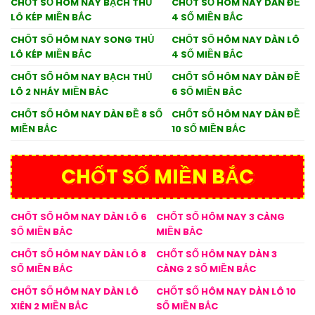
CHỐT SỐ HÔM NAY BẠCH THỦ
CHỐT SỐ HÔM NAY DÀN ĐỀ
LÔ KÉP MIỀN BẮC
4 SỐ MIỀN BẮC
CHỐT SỐ HÔM NAY SONG THỦ
CHỐT SỐ HÔM NAY DÀN LÔ
LÔ KÉP MIỀN BẮC
4 SỐ MIỀN BẮC
CHỐT SỐ HÔM NAY BẠCH THỦ
CHỐT SỐ HÔM NAY DÀN ĐỀ
LÔ 2 NHÁY MIỀN BẮC
6 SỐ MIỀN BẮC
CHỐT SỐ HÔM NAY DÀN ĐỀ 8 SỐ
CHỐT SỐ HÔM NAY DÀN ĐỀ
MIỀN BẮC
10 SỐ MIỀN BẮC
CHỐT SỐ MIỀN BẮC
CHỐT SỐ HÔM NAY DÀN LÔ 6
CHỐT SỐ HÔM NAY 3 CÀNG
SỐ MIỀN BẮC
MIỀN BẮC
CHỐT SỐ HÔM NAY DÀN LÔ 8
CHỐT SỐ HÔM NAY DÀN 3
SỐ MIỀN BẮC
CÀNG 2 SỐ MIỀN BẮC
CHỐT SỐ HÔM NAY DÀN LÔ
CHỐT SỐ HÔM NAY DÀN LÔ 10
XIÊN 2 MIỀN BẮC
SỐ MIỀN BẮC