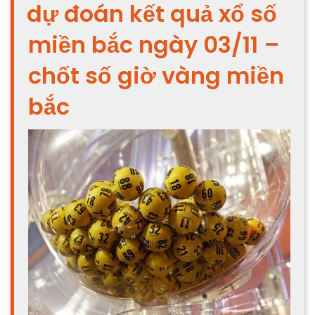
dự đoán kết quả xổ số
miền bắc ngày 03/11 –
chốt số giờ vàng miền
bắc