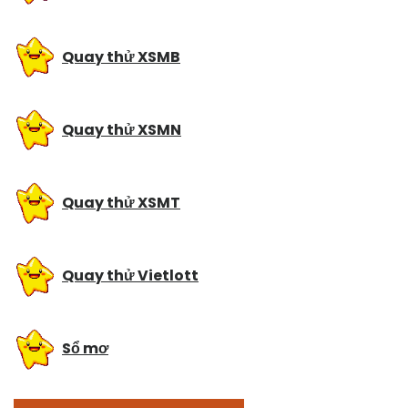
Quay thử XSMB
Quay thử XSMN
Quay thử XSMT
Quay thử Vietlott
Sổ mơ