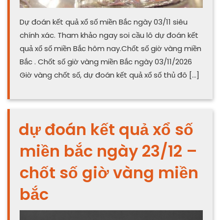
Dự đoán kết quả xổ số miền Bắc ngày 03/11 siêu
chính xác. Tham khảo ngay soi cầu lô dự đoán kết
quả xổ số miền Bắc hôm nay.Chốt số giờ vàng miền
Bắc . Chốt số giờ vàng miền Bắc ngày 03/11/2026
Giờ vàng chốt số, dự đoán kết quả xổ số thủ đô […]
dự đoán kết quả xổ số
miền bắc ngày 23/12 –
chốt số giờ vàng miền
bắc