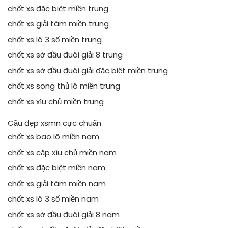
chốt xs đặc biệt miền trung
chốt xs giải tám miền trung
chốt xs lô 3 số miền trung
chốt xs sớ đầu đuôi giải 8 trung
chốt xs sớ đầu đuôi giải đặc biệt miền trung
chốt xs song thủ lô miền trung
chốt xs xíu chủ miền trung
Cầu đẹp xsmn cực chuẩn
chốt xs bao lô miền nam
chốt xs cặp xíu chủ miền nam
chốt xs đặc biệt miền nam
chốt xs giải tám miền nam
chốt xs lô 3 số miền nam
chốt xs sớ đầu đuôi giải 8 nam