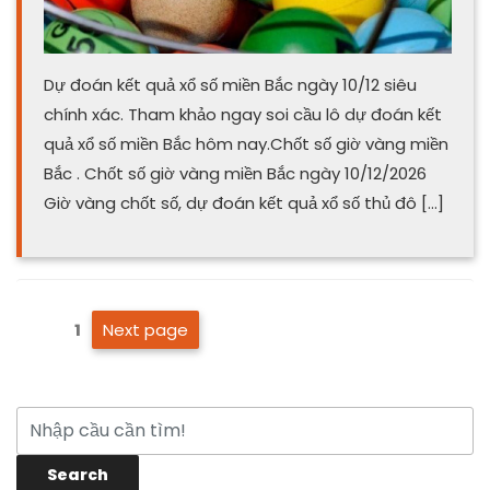
Dự đoán kết quả xổ số miền Bắc ngày 10/12 siêu
chính xác. Tham khảo ngay soi cầu lô dự đoán kết
quả xổ số miền Bắc hôm nay.Chốt số giờ vàng miền
Bắc . Chốt số giờ vàng miền Bắc ngày 10/12/2026
Giờ vàng chốt số, dự đoán kết quả xổ số thủ đô […]
Điều
Next page
Page
1
hướng
bài
viết
Search