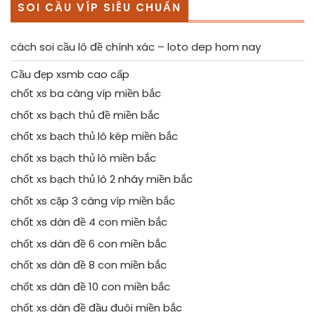
SOI CẦU VÍP SIÊU CHUẨN
cách soi cầu lô đề chính xác – loto dep hom nay
Cầu đẹp xsmb cao cấp
chốt xs ba càng víp miền bắc
chốt xs bạch thủ đề miền bắc
chốt xs bạch thủ lô kép miền bắc
chốt xs bạch thủ lô miền bắc
chốt xs bạch thủ lô 2 nháy miền bắc
chốt xs cặp 3 càng víp miền bắc
chốt xs dàn đề 4 con miền bắc
chốt xs dàn đề 6 con miền bắc
chốt xs dàn đề 8 con miền bắc
chốt xs dàn đề 10 con miền bắc
chốt xs dàn đề đầu đuôi miền bắc