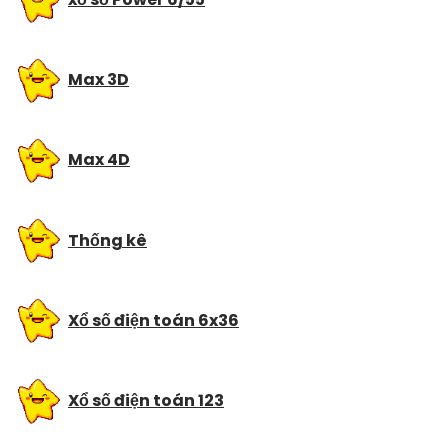
Max 3D
Max 4D
Thống kê
Xổ số điện toán 6x36
Xổ số điện toán 123