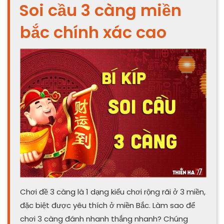
Soi cầu 3 càng miền
bắc chính xác cao
Chơi đề 3 càng là 1 dạng kiểu chơi rộng rãi ở 3 miền,
đặc biệt được yêu thích ở miền Bắc. Làm sao để
chơi 3 càng đánh nhanh thắng nhanh? Chúng