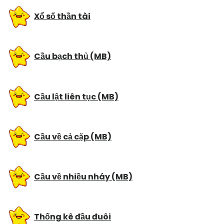
Xổ số thần tài
Cầu bạch thủ (MB)
Cầu lật liên tục (MB)
Cầu về cả cặp (MB)
Cầu về nhiều nháy (MB)
Thống kê đầu đuôi