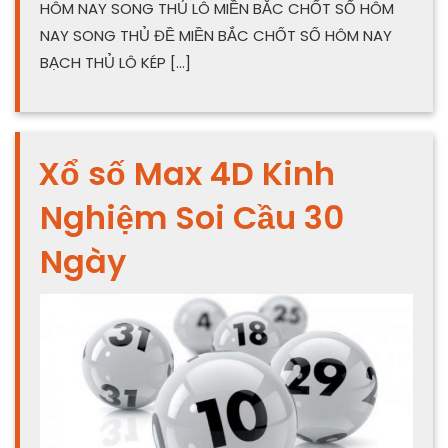
HÔM NAY SONG THỦ LÔ MIỀN BẮC CHỐT SỐ HÔM
NAY SONG THỦ ĐỀ MIỀN BẮC CHỐT SỐ HÔM NAY
BẠCH THỦ LÔ KÉP […]
Xổ số Max 4D Kinh
Nghiệm Soi Cầu 30
Ngày