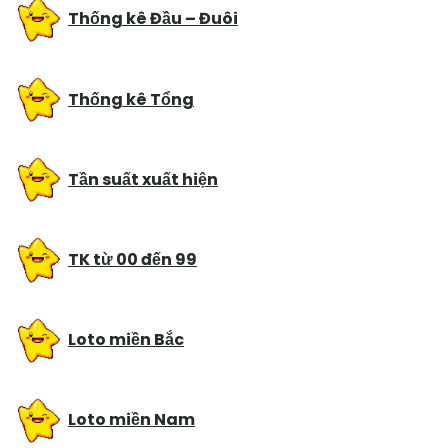
Thống kê Đầu – Đuôi
Thống kê Tổng
Tần suất xuất hiện
TK từ 00 đến 99
Loto miền Bắc
Loto miền Nam