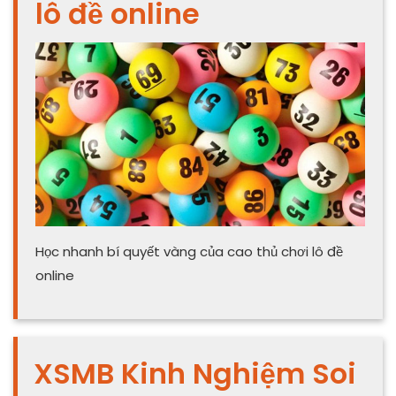
lô đề online
Học nhanh bí quyết vàng của cao thủ chơi lô đề
online
XSMB Kinh Nghiệm Soi