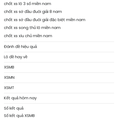
chốt xs lô 3 số miền nam
chốt xs sớ đầu đuôi giải 8 nam
chốt xs sớ đầu đuôi giải đặc biệt miền nam
chốt xs song thủ lô miền nam
chốt xs xíu chủ miền nam
Đánh đề hiệu quả
Lô đề hay về
XSMB
XSMN
XSMT
Kết quả hôm nay
Sổ kết quả
Sổ kết quả XSMB