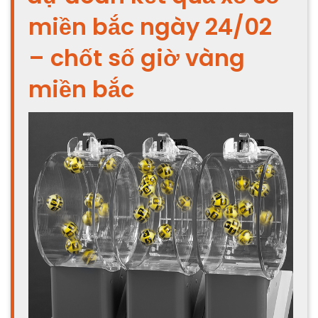
miền bắc ngày 24/02
– chốt số giờ vàng
miền bắc