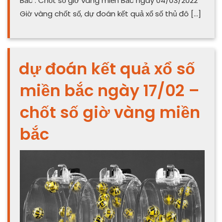
Bắc . Chốt số giờ vàng miền Bắc ngày 04/03/2022
Giờ vàng chốt số, dự đoán kết quả xổ số thủ đô […]
dự đoán kết quả xổ số
miền bắc ngày 17/02 –
chốt số giờ vàng miền
bắc