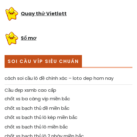
Quay thử Vietlott
Sổ mơ
SOI CẦU VÍP SIÊU CHUẨN
cách soi cầu lô đề chính xác – loto dep hom nay
Cầu đẹp xsmb cao cấp
chốt xs ba càng víp miền bắc
chốt xs bạch thủ đề miền bắc
chốt xs bạch thủ lô kép miền bắc
chốt xs bạch thủ lô miền bắc
chốt xs bạch thủ lô 2 nháy miền bắc