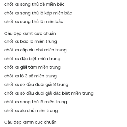
chốt xs song thủ đề miền bắc
chốt xs song thủ lô kép miền bắc
chốt xs song thủ lô miền bắc
Cầu đẹp xsmt cực chuẩn
chốt xs bao lô miền trung
chốt xs cặp xíu chủ miền trung
chốt xs đặc biệt miền trung
chốt xs giải tám miền trung
chốt xs lô 3 số miền trung
chốt xs sớ đầu đuôi giải 8 trung
chốt xs sớ đầu đuôi giải đặc biệt miền trung
chốt xs song thủ lô miền trung
chốt xs xíu chủ miền trung
Cầu đẹp xsmn cực chuẩn