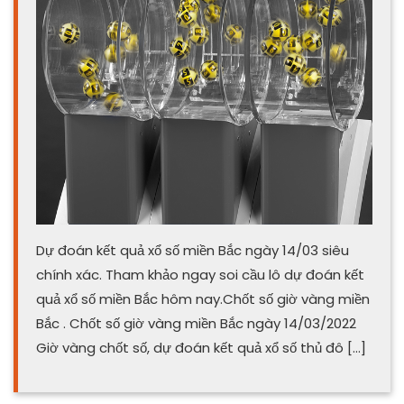
Dự đoán kết quả xổ số miền Bắc ngày 14/03 siêu
chính xác. Tham khảo ngay soi cầu lô dự đoán kết
quả xổ số miền Bắc hôm nay.Chốt số giờ vàng miền
Bắc . Chốt số giờ vàng miền Bắc ngày 14/03/2022
Giờ vàng chốt số, dự đoán kết quả xổ số thủ đô […]