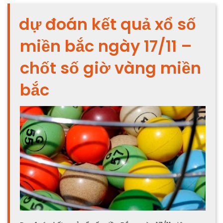
dự đoán kết quả xổ số
miền bắc ngày 17/11 –
chốt số giờ vàng miền
bắc