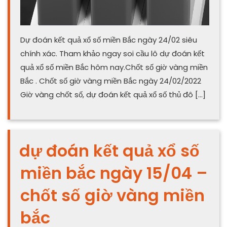
Dự đoán kết quả xổ số miền Bắc ngày 24/02 siêu
chính xác. Tham khảo ngay soi cầu lô dự đoán kết
quả xổ số miền Bắc hôm nay.Chốt số giờ vàng miền
Bắc . Chốt số giờ vàng miền Bắc ngày 24/02/2022
Giờ vàng chốt số, dự đoán kết quả xổ số thủ đô […]
dự đoán kết quả xổ số
miền bắc ngày 15/04 –
chốt số giờ vàng miền
bắc