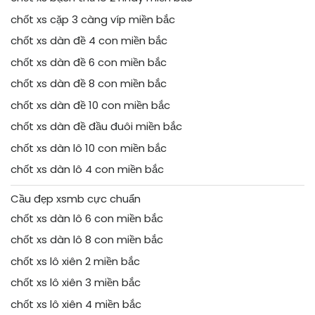
chốt xs cặp 3 càng víp miền bắc
chốt xs dàn đề 4 con miền bắc
chốt xs dàn đề 6 con miền bắc
chốt xs dàn đề 8 con miền bắc
chốt xs dàn đề 10 con miền bắc
chốt xs dàn đề đầu đuôi miền bắc
chốt xs dàn lô 10 con miền bắc
chốt xs dàn lô 4 con miền bắc
Cầu đẹp xsmb cực chuẩn
chốt xs dàn lô 6 con miền bắc
chốt xs dàn lô 8 con miền bắc
chốt xs lô xiên 2 miền bắc
chốt xs lô xiên 3 miền bắc
chốt xs lô xiên 4 miền bắc