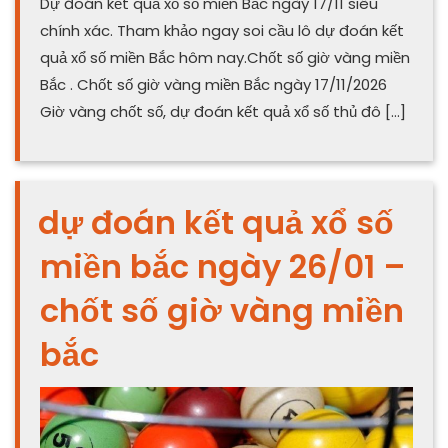
Dự đoán kết quả xổ số miền Bắc ngày 17/11 siêu
chính xác. Tham khảo ngay soi cầu lô dự đoán kết
quả xổ số miền Bắc hôm nay.Chốt số giờ vàng miền
Bắc . Chốt số giờ vàng miền Bắc ngày 17/11/2026
Giờ vàng chốt số, dự đoán kết quả xổ số thủ đô […]
dự đoán kết quả xổ số
miền bắc ngày 26/01 –
chốt số giờ vàng miền
bắc