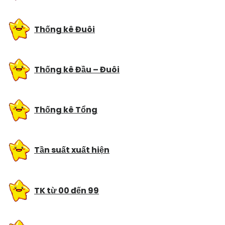
Thống kê Đuôi
Thống kê Đầu – Đuôi
Thống kê Tổng
Tần suất xuất hiện
TK từ 00 đến 99