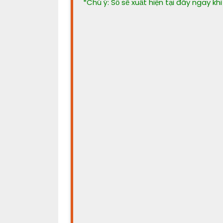
*Chú ý: Số sẽ xuất hiện tại đây ngay kh