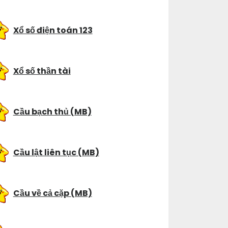
Xổ số điện toán 123
Xổ số thần tài
Cầu bạch thủ (MB)
Cầu lật liên tục (MB)
Cầu về cả cặp (MB)