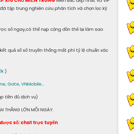
P XÍU CHỦ MIỀN TRUNG
Miền Bắc đẹp nhất và VIP
ã tập trung nghiên cứu phân tích và chọn lọc kỹ
ược số ngay,có thể nạp cộng dồn thẻ lại làm sao
ết quả xổ số truyền thống mất phí tỷ lệ chuẩn xác
0k
)
one, Gate, VNMobile…
p tiền đủ dịch vụ)
ẠN THẮNG LỚN MỖI NGÀY.
 được số: chat trực tuyến