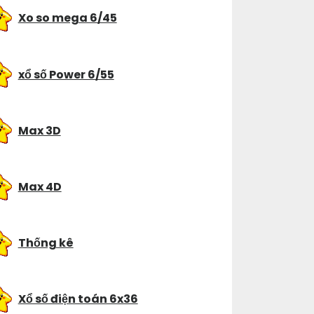
Xo so mega 6/45
xổ số Power 6/55
Max 3D
Max 4D
Thống kê
Xổ số điện toán 6x36