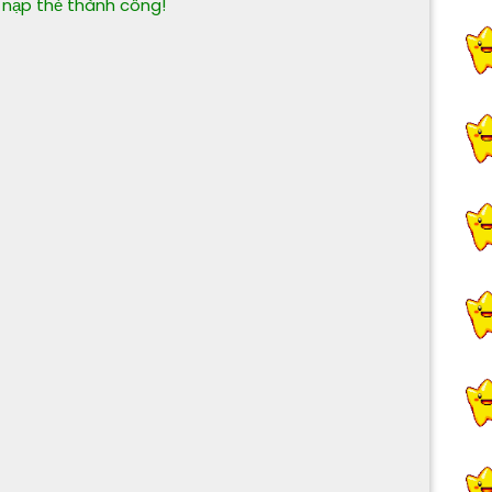
i nạp thẻ thành công!