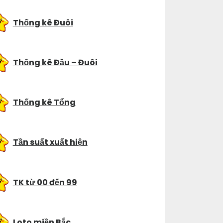
Thống kê Đuôi
Thống kê Đầu – Đuôi
Thống kê Tổng
Tần suất xuất hiện
TK từ 00 đến 99
Loto miền Bắc