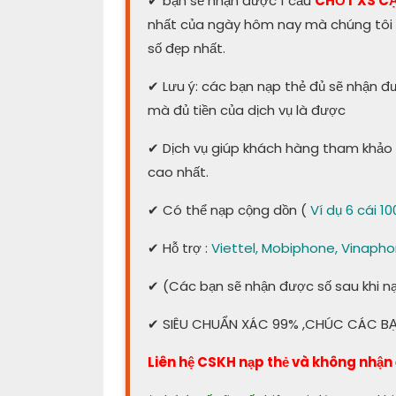
✔ bạn sẽ nhận được 1 cầu
CHỐT XS CẶ
nhất của ngày hôm nay mà chúng tôi đ
số đẹp nhất.
✔ Lưu ý: các bạn nạp thẻ đủ sẽ nhận đ
mà đủ tiền của dịch vụ là được
✔ Dịch vụ giúp khách hàng tham khảo k
cao nhất.
✔ Có thể nạp cộng dồn (
Ví dụ 6 cái 10
✔ Hỗ trợ :
Viettel, Mobiphone, Vinaph
✔ (Các bạn sẽ nhận được số sau khi nạ
✔ SIÊU CHUẨN XÁC 99% ,CHÚC CÁC B
Liên hệ CSKH nạp thẻ và không nhận