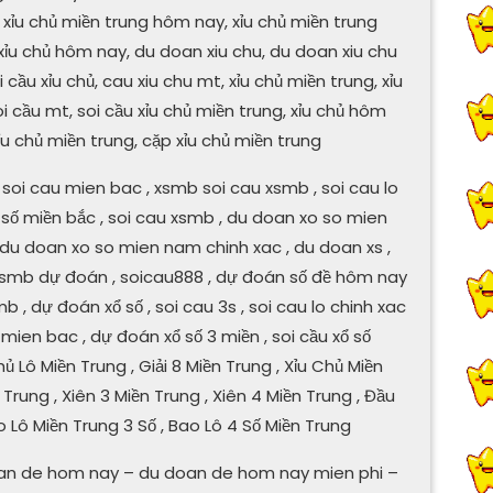
 xỉu chủ miền trung hôm nay, xỉu chủ miền trung
xỉu chủ hôm nay, du doan xiu chu, du doan xiu chu
 cầu xỉu chủ, cau xiu chu mt, xỉu chủ miền trung, xỉu
i cầu mt, soi cầu xỉu chủ miền trung, xỉu chủ hôm
ỉu chủ miền trung, cặp xỉu chủ miền trung
, soi cau mien bac , xsmb soi cau xsmb , soi cau lo
 số miền bắc , soi cau xsmb , du doan xo so mien
, du doan xo so mien nam chinh xac , du doan xs ,
 xsmb dự đoán , soicau888 , dự đoán số đề hôm nay
b , dự đoán xổ số , soi cau 3s , soi cau lo chinh xac
mien bac , dự đoán xổ số 3 miền , soi cầu xổ số
 Lô Miền Trung , Giải 8 Miền Trung , Xỉu Chủ Miền
 Trung , Xiên 3 Miền Trung , Xiên 4 Miền Trung , Đầu
ao Lô Miền Trung 3 Số , Bao Lô 4 Số Miền Trung
n de hom nay – du doan de hom nay mien phi –