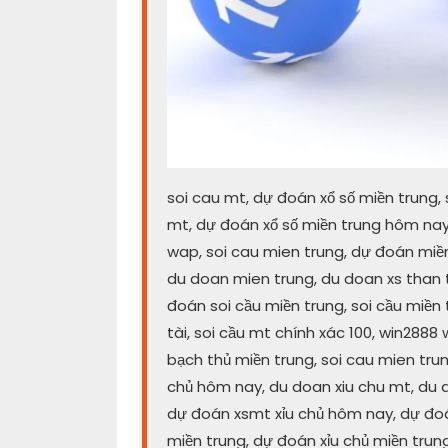
soi cau mt, dự đoán xổ số miền trung,
mt, dự đoán xổ số miền trung hôm nay,
wap, soi cau mien trung, dự đoán miền
du doan mien trung, du doan xs than 
đoán soi cầu miền trung, soi cầu miền
tài, soi cầu mt chính xác 100, win2888 
bạch thủ miền trung, soi cau mien tru
chủ hôm nay, du doan xiu chu mt, du 
dự đoán xsmt xỉu chủ hôm nay, dự đoá
miền trung, dự đoán xỉu chủ miền trung