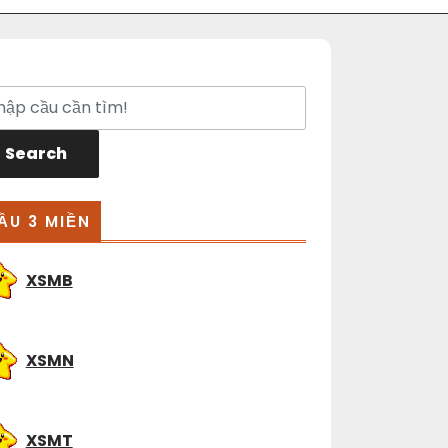
Search
ẦU 3 MIỀN
XSMB
XSMN
XSMT