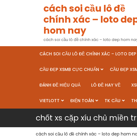
Skip
cách soi cầu lô đề
to
chính xác – loto de
content
hom nay
cách soi cầu lô đề chính xác – loto dep hom na
CÁCH SOI CẦU LÔ ĐỀ CHÍNH XÁC – LOTO DE
CẦU ĐẸP XSMB CỰC CHUẨN
CẦU ĐẸP XS
ĐÁNH ĐỀ HIỆU QUẢ
LÔ ĐỀ HAY VỀ
XS
VIETLOTT
ĐIỆN TOÁN
TK CẦU
TH
chốt xs cặp xíu chủ miền t
cách soi cầu lô đề chính xác – loto dep hom n