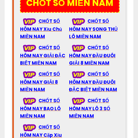
CHỐT SỐ MIỀN NAM
CHỐT SỐ
CHỐT SỐ
HÔM NAY Xỉu Chủ
HÔM NAY SONG THỦ
MIỀN NAM
LÔ MIỀN NAM
CHỐT SỐ
CHỐT SỐ
HÔM NAY GIẢI ĐẶC
HÔM NAY ĐẦU ĐUÔI
BIỆT MIỀN NAM
GIẢI 8 MIỀN NAM
CHỐT SỐ
CHỐT SỐ
HÔM NAY GIẢI 8
HÔM NAY ĐẦU ĐUÔI
MIỀN NAM
ĐẶC BIỆT MIỀN NAM
CHỐT SỐ
CHỐT SỐ
HÔM NAY BAO LÔ
HÔM NAY LÔ 3 SỐ
MIỀN NAM
MIỀN NAM
CHỐT SỐ
HÔM NAY Cặp Xỉu