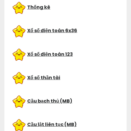
Thống kê
Xổ số điện toán 6x36
Xổ số điện toán 123
Xổ số thần tài
Cầu bạch thủ (MB)
Cầu lật liên tục (MB)