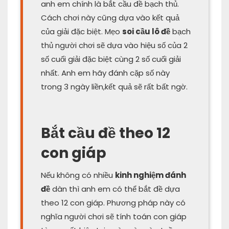
anh em chính là bắt cầu đề bạch thủ.
Cách chơi này cũng dựa vào kết quả
của giải đặc biệt. Mẹo
soi cầu lô đề
bạch
thủ người chơi sẽ dựa vào hiệu số của 2
số cuối giải đặc biệt cùng 2 số cuối giải
nhất. Anh em hãy đánh cặp số này
trong 3 ngày liền,kết quả sẽ rất bất ngờ.
Bắt cầu đề theo 12
con giáp
Nếu không có nhiều
kinh nghiệm đánh
đề
dàn thì anh em có thể bắt đề dựa
theo 12 con giáp. Phương pháp này có
nghĩa người chơi sẽ tính toán con giáp