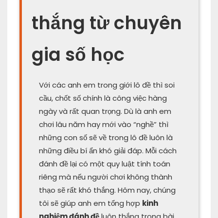
thắng từ chuyên
gia số học
Với các anh em trong giới lô đề thì soi
cầu, chốt số chính là công việc hàng
ngày và rất quan trọng. Dù là anh em
chơi lâu năm hay mới vào “nghề” thì
những con số sẽ về trong lô đề luôn là
những điều bí ẩn khó giải đáp. Mỗi cách
đánh đề lại có một quy luật tính toán
riêng mà nếu người chơi không thành
thạo sẽ rất khó thắng. Hôm nay, chúng
tôi sẽ giúp anh em tổng hợp
kinh
nghiệm đánh đề
luôn thắng trong bài