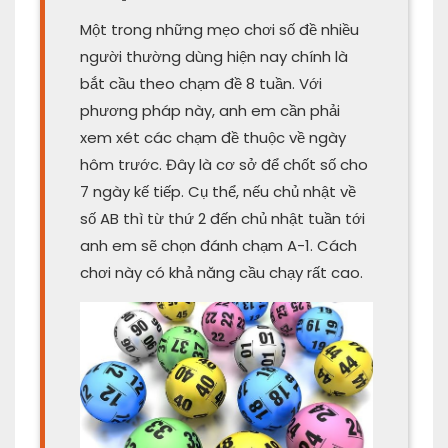
Một trong những mẹo chơi số đề nhiều
người thường dùng hiện nay chính là
bắt cầu theo chạm đề 8 tuần. Với
phương pháp này, anh em cần phải
xem xét các chạm đề thuộc về ngày
hôm trước. Đây là cơ sở để chốt số cho
7 ngày kế tiếp. Cụ thể, nếu chủ nhật về
số AB thì từ thứ 2 đến chủ nhật tuần tới
anh em sẽ chọn đánh chạm A-1. Cách
chơi này có khả năng cầu chạy rất cao.