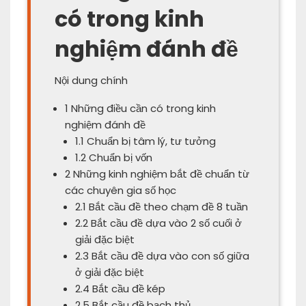
có trong kinh
nghiệm đánh đề
Nội dung chính
1
Những điều cần có trong kinh
nghiệm đánh đề
1.1
Chuẩn bị tâm lý, tư tưởng
1.2
Chuẩn bị vốn
2
Những kinh nghiệm bắt đề chuẩn từ
các chuyên gia số học
2.1
Bắt cầu đề theo chạm đề 8 tuần
2.2
Bắt cầu đề dựa vào 2 số cuối ở
giải đặc biệt
2.3
Bắt cầu đề dựa vào con số giữa
ở giải đặc biệt
2.4
Bắt cầu đề kép
2.5
Bắt cầu đề bạch thủ