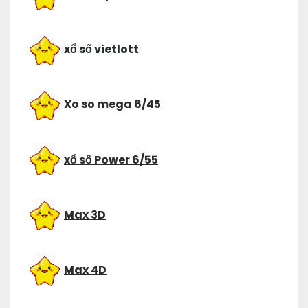
xổ số vietlott
Xo so mega 6/45
xổ số Power 6/55
Max 3D
Max 4D