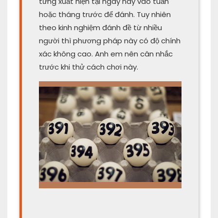
từng xuất hiện tại ngày này vào tuần
hoặc tháng trước để đánh. Tuy nhiên
theo kinh nghiệm đánh đề từ nhiều
người thì phương pháp này có độ chính
xác không cao. Anh em nên cân nhắc
trước khi thử cách chơi này.