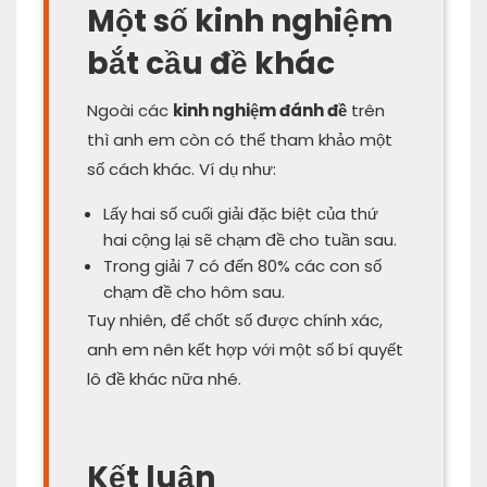
Một số kinh nghiệm
bắt cầu đề khác
Ngoài các
kinh nghiệm đánh đề
trên
thì anh em còn có thể tham khảo một
số cách khác. Ví dụ như:
Lấy hai số cuối giải đặc biệt của thứ
hai cộng lại sẽ chạm đề cho tuần sau.
Trong giải 7 có đến 80% các con số
chạm đề cho hôm sau.
Tuy nhiên, để chốt số được chính xác,
anh em nên kết hợp với một số bí quyết
lô đề khác nữa nhé.
Kết luận