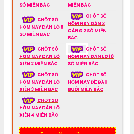
SỐ MIỀN BẮC
MIỀN BẮC
CHỐT SỐ
CHỐT SỐ
HÔM NAY DÀN 3
HÔM NAY DÀN LÔ 8
CÀNG 2 SỐ MIỀN
SỐ MIỀN BẮC
BẮC
CHỐT SỐ
CHỐT SỐ
HÔM NAY DÀN LÔ
HÔM NAY DÀN LÔ 10
XIÊN 2 MIỀN BẮC
SỐ MIỀN BẮC
CHỐT SỐ
CHỐT SỐ
HÔM NAY DÀN LÔ
HÔM NAY ĐỀ ĐẦU
XIÊN 3 MIỀN BẮC
ĐUÔI MIỀN BẮC
CHỐT SỐ
HÔM NAY DÀN LÔ
XIÊN 4 MIỀN BẮC