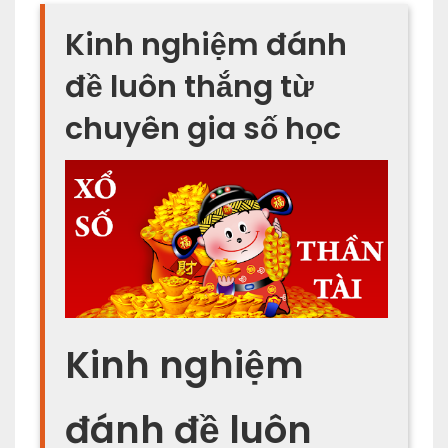
Kinh nghiệm đánh
đề luôn thắng từ
chuyên gia số học
Kinh nghiệm
đánh đề luôn