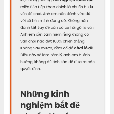
miền Bắc tiếp theo chính là chuẩn bị đủ
vốn để chơi. Anh em nên đánh vừa đủ
với số tiền mình đang có. Không nên
đánh tất tay để còn có cơ hội gỡ lại vốn.
Anh em cần tâm niệm rằng không có
ván chơi nào đạt 100% chiến thắng.
Không vay mượn, cầm cố để
chơi lô đề
.
Điều này sẽ làm tâm lý anh em bị ảnh
hưởng, không đủ tỉnh táo để đưa ra các
quyết định.
Những kinh
nghiệm bắt đề