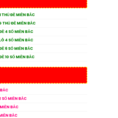
 THỦ ĐỀ MIỀN BẮC
 THỦ ĐỀ MIỀN BẮC
Ề 4 SỐ MIỀN BẮC
Ô 4 SỐ MIỀN BẮC
Ề 6 SỐ MIỀN BẮC
Ề 10 SỐ MIỀN BẮC
 BẮC
 SỐ MIỀN BẮC
 MIỀN BẮC
MIỀN BẮC