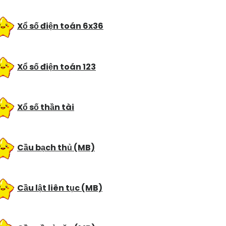
Xổ số điện toán 6x36
Xổ số điện toán 123
Xổ số thần tài
Cầu bạch thủ (MB)
Cầu lật liên tục (MB)