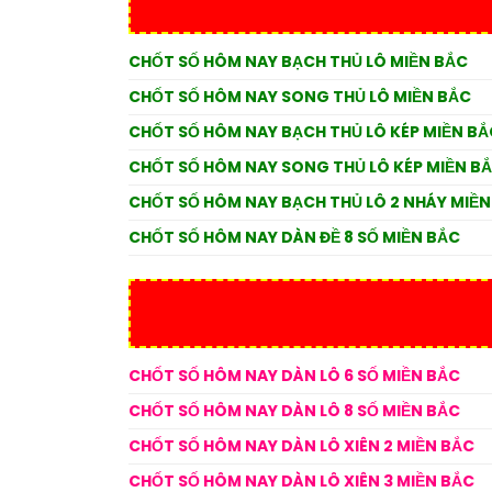
CHỐT SỐ HÔM NAY BẠCH THỦ LÔ MIỀN BẮC
CHỐT SỐ HÔM NAY SONG THỦ LÔ MIỀN BẮC
CHỐT SỐ HÔM NAY BẠCH THỦ LÔ KÉP MIỀN BẮ
CHỐT SỐ HÔM NAY SONG THỦ LÔ KÉP MIỀN B
CHỐT SỐ HÔM NAY BẠCH THỦ LÔ 2 NHÁY MIỀN
CHỐT SỐ HÔM NAY DÀN ĐỀ 8 SỐ MIỀN BẮC
CHỐT SỐ HÔM NAY DÀN LÔ 6 SỐ MIỀN BẮC
CHỐT SỐ HÔM NAY DÀN LÔ 8 SỐ MIỀN BẮC
CHỐT SỐ HÔM NAY DÀN LÔ XIÊN 2 MIỀN BẮC
CHỐT SỐ HÔM NAY DÀN LÔ XIÊN 3 MIỀN BẮC