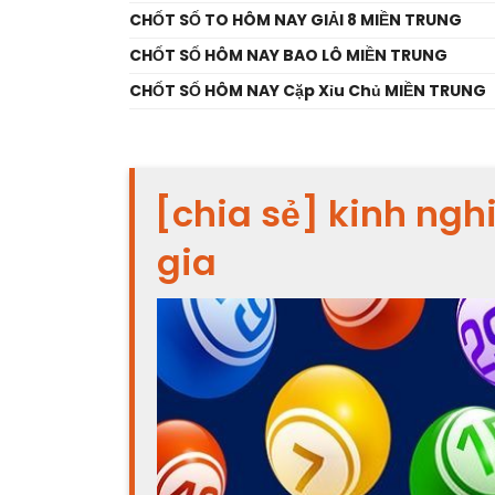
CHỐT SỐ TO HÔM NAY GIẢI 8 MIỀN TRUNG
CHỐT SỐ HÔM NAY BAO LÔ MIỀN TRUNG
CHỐT SỐ HÔM NAY Cặp Xỉu Chủ MIỀN TRUNG
[chia sẻ] kinh ng
gia