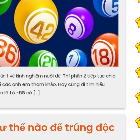
 1 về kinh nghiệm nuôi đề. Thì phần 2 tiếp tục chia
ể các anh em tham khảo. Hãy cùng đi tìm hiểu
 lô tô -ĐB có […]
ư thế nào để trúng độc