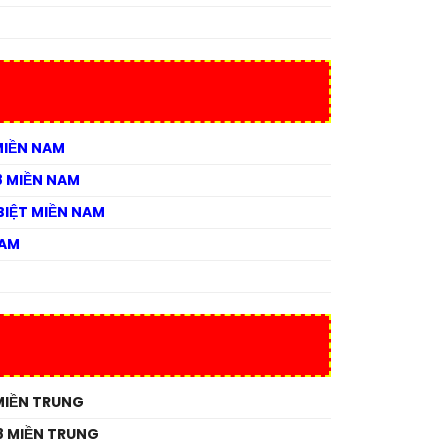
MIỀN NAM
8 MIỀN NAM
BIỆT MIỀN NAM
NAM
MIỀN TRUNG
8 MIỀN TRUNG