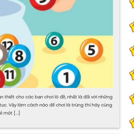
ần thiết cho các bạn chơi lô đề, nhất là đối với những
tục. Vậy làm cách nào để chơi là trúng thì hãy cùng
sẻ một […]